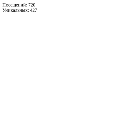
Посещений: 720
Уникальных: 427