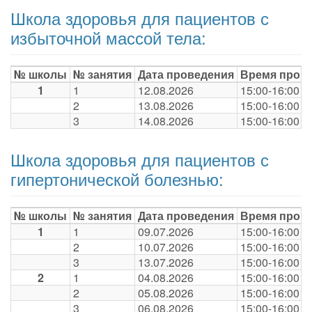
Школа здоровья для пациентов с
избыточной массой тела:
№ школы
№ занятия
Дата проведения
Время пров
1
1
12.08.2026
15:00-16:00
2
13.08.2026
15:00-16:00
3
14.08.2026
15:00-16:00
Школа здоровья для пациентов с
гипертонической болезнью:
№ школы
№ занятия
Дата проведения
Время пров
1
1
09.07.2026
15:00-16:00
2
10.07.2026
15:00-16:00
3
13.07.2026
15:00-16:00
2
1
04.08.2026
15:00-16:00
2
05.08.2026
15:00-16:00
3
06.08.2026
15:00-16:00