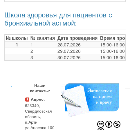
Школа здоровья для пациентов с
бронхиальной астмой:
№ школы
№ занятия
Дата проведения
Время пров
1
1
28.07.2026
15:00-16:00
2
29.07.2026
15:00-16:00
3
30.07.2026
15:00-16:00
.
Наши
контакты:
Адрес:
623340,
Свердловская
область,
п.Арти,
ул.Аносова,100