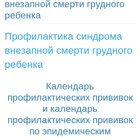
внезапной смерти грудного
ребенка
Профилактика синдрома
внезапной смерти грудного
ребенка
Календарь
профилактических прививок
и календарь
профилактических прививок
по эпидемическим