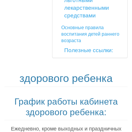
лекарственными
средствами
Основные правила
воспитания детей раннего
возраста
Полезные ссылки:
здорового ребенка
График работы кабинета
здорового ребенка:
Ежедневно, кроме выходных и праздничных