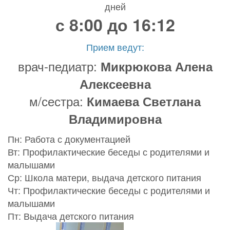
дней
с 8:00 до 16:12
Прием ведут:
врач-педиатр:
Микрюкова Алена
Алексеевна
м/сестра:
Кимаева Светлана
Владимировна
Пн: Работа с документацией
Вт: Профилактические беседы с родителями и
малышами
Ср: Школа матери, выдача детского питания
Чт: Профилактические беседы с родителями и
малышами
Пт: Выдача детского питания