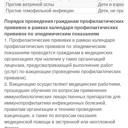
Против ветряной оспы
Дети и взросл
Против гемофильной инфекции
Дети, не при
Порядок проведения гражданам профилактических
прививок в рамках календаря профилактических
прививок по эпидемическим показаниям
1. Профилактические прививки в рамках календаря
профилактических прививок по эпидемическим
показаниям проводятся гражданам в медицинских
организациях при наличии у таких организаций
лицензии, предусматривающей выполнение работ
(услуг) по вакцинации (проведению профилактических
прививок).
2. Вакцинацию осуществляют медицинские работники,
прошедшие обучение по вопросам применения
иммунобиологических лекарственных препаратов для
иммунопрофилактики инфекционных болезней,
правилам организации и техники проведения
вакцинации, а также по вопросам оказания
медицинской помощи в экстренной или неотложной
форме.