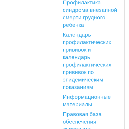
Профилактика
синдрома внезапной
смерти грудного
ребенка
Календарь
профилактических
прививок и
календарь
профилактических
прививок по
эпидемическим
показаниям
Информационные
материалы
Правовая база
обеспечения
льготными