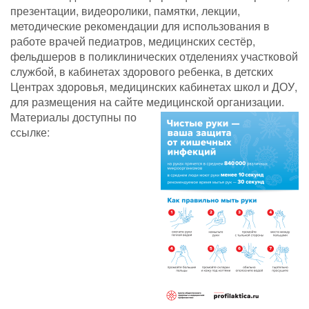
презентации, видеоролики, памятки, лекции,
методические рекомендации для использования в
работе врачей педиатров, медицинских сестёр,
фельдшеров в поликлинических отделениях участковой
службой, в кабинетах здорового ребенка, в детских
Центрах здоровья, медицинских кабинетах школ и ДОУ,
для размещения на сайте медицинской организации.
Материалы доступны по
ссылке: