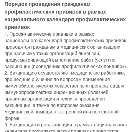
Порядок проведения гражданам
профилактических прививок в рамках
национального календаря профилактических
прививок
1. Профилактические прививки в рамках
национального календаря профилактических прививок
проводятся гражданам в медицинских организациях
при наличии у таких организаций лицензии,
предусматривающей выполнение работ (услуг) по
вакцинации (проведению профилактических прививок).
2. Вакцинацию осуществляют медицинские работники,
прошедшие обучение по вопросам применения
иммунобиологических лекарственных препаратов для
иммунопрофилактики инфекционных болезней,
правилам организации и техники проведения
вакцинации, а также по вопросам оказания
медицинской помощи в экстренной или неотложной
форме.
3. Вакцинация и ревакцинация в рамках национального
календаря профилактических прививок проводится