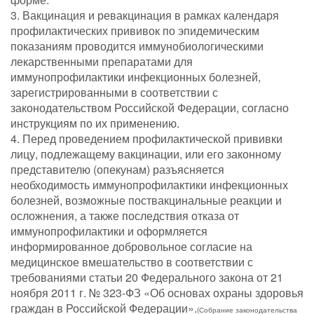
3. Вакцинация и ревакцинация в рамках календаря
профилактических прививок по эпидемическим
показаниям проводится иммунобиологическими
лекарственными препаратами для
иммунопрофилактики инфекционных болезней,
зарегистрированными в соответствии с
законодательством Российской Федерации, согласно
инструкциям по их применению.
4. Перед проведением профилактической прививки
лицу, подлежащему вакцинации, или его законному
представителю (опекунам) разъясняется
необходимость иммунопрофилактики инфекционных
болезней, возможные поствакцинальные реакции и
осложнения, а также последствия отказа от
иммунопрофилактики и оформляется
информированное добровольное согласие на
медицинское вмешательство в соответствии с
требованиями статьи 20 Федерального закона от 21
ноября 2011 г. № 323-ФЗ «Об основах охраны здоровья
граждан в Российской Федерации».
(Собрание законодательства