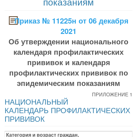
показаниям
Приказ № 11225н от 06 декабря
2021
Об утверждении национального
календаря профилактических
прививок и календаря
профилактических прививок по
эпидемическим показаниям
ПРИЛОЖЕНИЕ 1
НАЦИОНАЛЬНЫЙ
КАЛЕНДАРЬ ПРОФИЛАКТИЧЕСКИХ
ПРИВИВОК
Категория и возраст граждан,