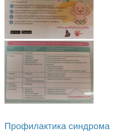
Профилактика синдрома