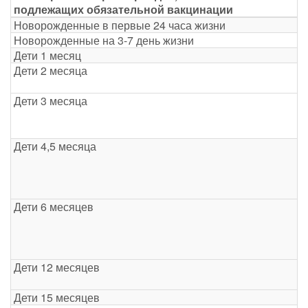
подлежащих обязательной вакцинации
Новорожденные в первые 24 часа жизни
Новорожденные на 3-7 день жизни
Дети 1 месяц
Дети 2 месяца
Дети 3 месяца
Дети 4,5 месяца
Дети 6 месяцев
Дети 12 месяцев
Дети 15 месяцев