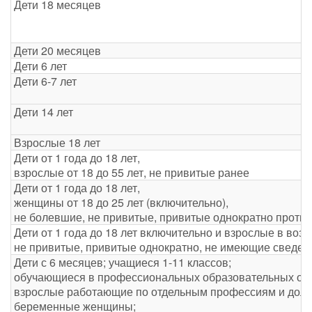
Дети 18 месяцев
Дети 20 месяцев
Дети 6 лет
Дети 6-7 лет
Дети 14 лет
Взрослые 18 лет
Дети от 1 года до 18 лет,
взрослые от 18 до 55 лет, не привитые ранее
Дети от 1 года до 18 лет,
женщины от 18 до 25 лет (включительно),
не болевшие, не привитые, привитые однократно против
Дети от 1 года до 18 лет включительно и взрослые в возр
не привитые, привитые однократно, не имеющие сведени
Дети с 6 месяцев; учащиеся 1-11 классов;
обучающиеся в профессиональных образовательных орг
взрослые работающие по отдельным профессиям и должн
беременные женщины;