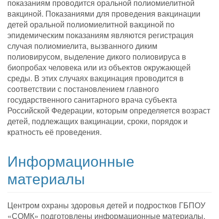
показаниям проводится оральной полиомиелитной
вакциной. Показаниями для проведения вакцинации
детей оральной полиомиелитной вакциной по
эпидемическим показаниям являются регистрация
случая полиомиелита, вызванного диким
полиовирусом, выделение дикого полиовируса в
биопробах человека или из объектов окружающей
среды. В этих случаях вакцинация проводится в
соответствии с постановлением главного
государственного санитарного врача субъекта
Российской Федерации, которым определяется возраст
детей, подлежащих вакцинации, сроки, порядок и
кратность её проведения.
Информационные
материалы
Центром охраны здоровья детей и подростков ГБПОУ
«СОМК» подготовлены информационные материалы,