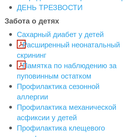
ДЕНЬ ТРЕЗВОСТИ
Забота о детях
Сахарный диабет у детей
Расширенный неонатальный
скрининг
Памятка по наблюдению за
пуповинным остатком
Профилактика сезонной
аллергии
Профилактика механической
асфиксии у детей
Профилактика клещевого