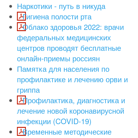
Наркотики - путь в никуда
Гигиена полости рта
Облако здоровья 2022: врачи
федеральных медицинских
центров проводят бесплатные
онлайн-приемы россиян
Памятка для населения по
профилактике и лечению орви и
гриппа
Профилактика, диагностика и
лечение новой коронавирусной
инфекции (COVID-19)
Временные методические