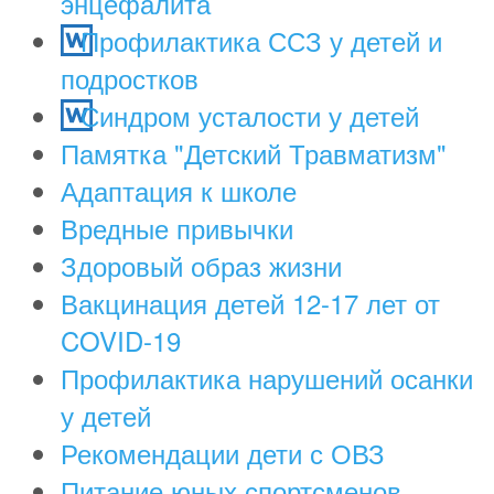
энцефалита
Профилактика ССЗ у детей и
подростков
Синдром усталости у детей
Памятка "Детский Травматизм"
Адаптация к школе
Вредные привычки
Здоровый образ жизни
Вакцинация детей 12-17 лет от
COVID-19
Профилактика нарушений осанки
у детей
Рекомендации дети с ОВЗ
Питание юных спортсменов