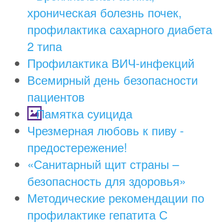
хроническая болезнь почек,
профилактика сахарного диабета
2 типа
Профилактика ВИЧ-инфекций
Всемирный день безопасности
пациентов
Памятка суицида
Чрезмерная любовь к пиву -
предостережение!
«Санитарный щит страны –
безопасность для здоровья»
Методические рекомендации по
профилактике гепатита С