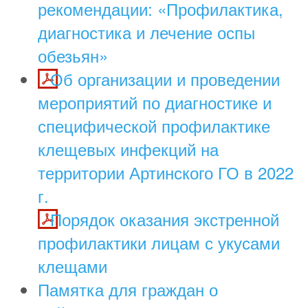
рекомендации: «Профилактика,
диагностика и лечение оспы
обезьян»
Об организации и проведении
мероприятий по диагностике и
специфической профилактике
клещевых инфекций на
территории Артинского ГО в 2022
г.
Порядок оказания экстренной
профилактики лицам с укусами
клещами
Памятка для граждан о