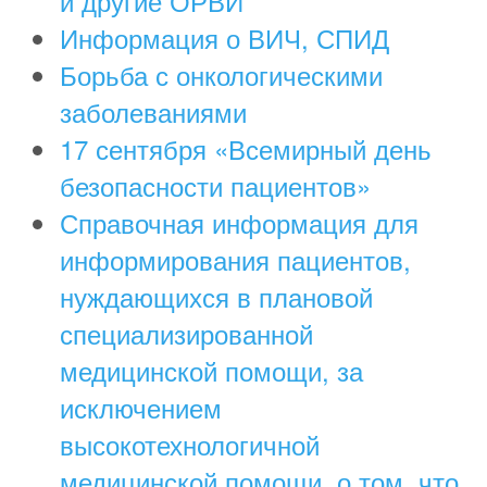
и другие ОРВИ
Информация о ВИЧ, СПИД
Борьба с онкологическими
заболеваниями
17 сентября «Всемирный день
безопасности пациентов»
Справочная информация для
информирования пациентов,
нуждающихся в плановой
специализированной
медицинской помощи, за
исключением
высокотехнологичной
медицинской помощи, о том, что