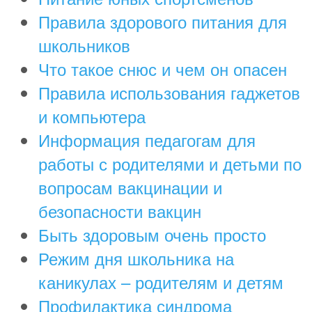
Правила здорового питания для
школьников
Что такое снюс и чем он опасен
Правила использования гаджетов
и компьютера
Информация педагогам для
работы с родителями и детьми по
вопросам вакцинации и
безопасности вакцин
Быть здоровым очень просто
Режим дня школьника на
каникулах – родителям и детям
Профилактика синдрома