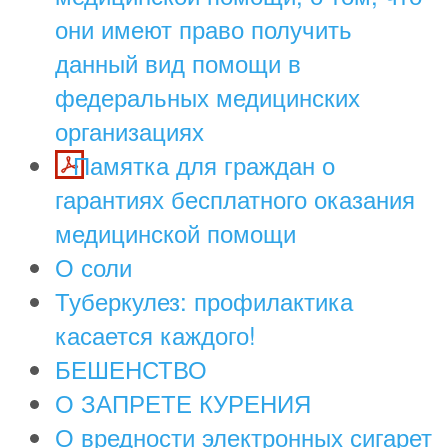
они имеют право получить
данный вид помощи в
федеральных медицинских
организациях
Памятка для граждан о
гарантиях бесплатного оказания
медицинской помощи
О соли
Туберкулез: профилактика
касается каждого!
БЕШЕНСТВО
О ЗАПРЕТЕ КУРЕНИЯ
О вредности электронных сигарет