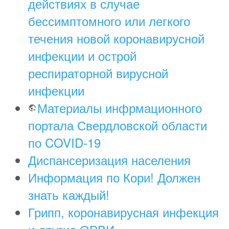
действиях в случае
бессимптомного или легкого
течения новой коронавирусной
инфекции и острой
респираторной вирусной
инфекции
Материалы инфрмационного
портала Свердловской области
по COVID-19
Диспансеризация населения
Информация по Кори! Должен
знать каждый!
Грипп, коронавирусная инфекция