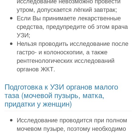
исследование невозможно провести
утром, допускается лёгкий завтрак;
Если Вы принимаете лекарственные
средства, предупредите об этом врача
УЗИ;
Нельзя проводить исследование после
гастро- и колоноскопии, а также
рентгенологических исследований
органов ЖКТ.
Подготовка к УЗИ органов малого
таза (мочевой пузырь, матка,
придатки у женщин)
Исследование проводится при полном
мочевом пузыре, поэтому необходимо