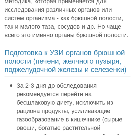
методика, которая применяется для
исследования различных органов или
систем организма - как брюшной полости,
так и малого таза, сосудов и др. Но чаще
всего это именно органы брюшной полости.
Подготовка к УЗИ органов брюшной
полости (печени, желчного пузыря,
поджелудочной железы и селезенки)
За 2-3 дня до обследования
рекомендуется перейти на
бесшлаковую диету, исключить из
рациона продукты, усиливающие
газообразование в кишечнике (сырые
овощи, богатые растительной