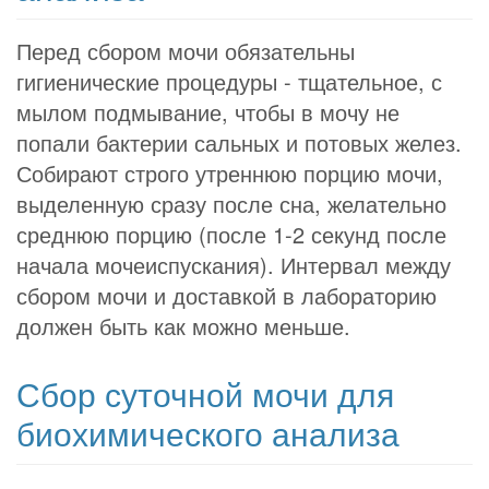
Перед сбором мочи обязательны
гигиенические процедуры - тщательное, с
мылом подмывание, чтобы в мочу не
попали бактерии сальных и потовых желез.
Собирают строго утреннюю порцию мочи,
выделенную сразу после сна, желательно
среднюю порцию (после 1-2 секунд после
начала мочеиспускания). Интервал между
сбором мочи и доставкой в лабораторию
должен быть как можно меньше.
Сбор суточной мочи для
биохимического анализа