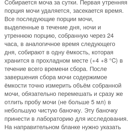
Собирается моча за сутки. Первая утренняя
порция мочи удаляется, засекается время.
Все последующие порции мочи,
выделенные в течение дня, ночи и
утреннюю порцию, собранную через 24
часа, в аналогичное время следующего
дня, собирают в одну ёмкость, которая
хранится в прохладном месте (+4 +8 °C) в
течение всего времени сбора. После
завершения сбора мочи содержимое
ёмкости точно измерить объём собранной
мочи, обязательно перемешать и сразу же
отлить пробу мочи (не больше 5 мл) в
небольшую чистую баночку. Эту баночку
принести в лабораторию для исследования.
На направительном бланке нужно указать