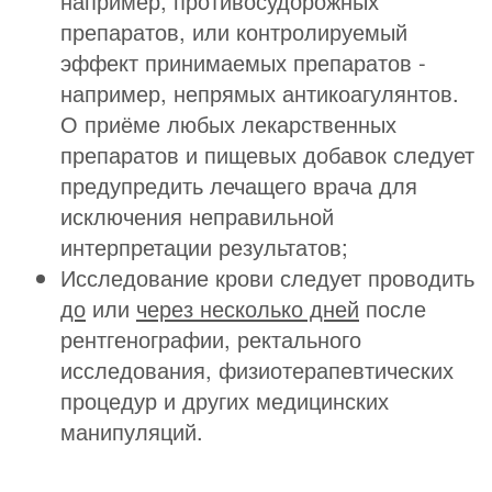
например, противосудорожных
препаратов, или контролируемый
эффект принимаемых препаратов -
например, непрямых антикоагулянтов.
О приёме любых лекарственных
препаратов и пищевых добавок следует
предупредить лечащего врача для
исключения неправильной
интерпретации результатов;
Исследование крови следует проводить
до
или
через несколько дней
после
рентгенографии, ректального
исследования, физиотерапевтических
процедур и других медицинских
манипуляций.