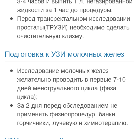
3-4 часов и выпить 1 л. негазированной
жидкости за 1 час до процедуры;
Перед трансректальном исследовании
простаты(ТРУЗИ) необходимо сделать
очистительную клизму.
Подготовка к УЗИ молочных желез
Исследование молочных желез
желательно проводить в первые 7-10
дней менструального цикла (фаза
цикла);
За 2 дня перед обследованием не
применять физиопроцедур, банки,
горчичники, лучевую и химиотерапию.