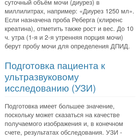
суточный объём мочи (диурез) в
миллилитрах, например: «Диурез 1250 мл».
Если назначена проба Реберга (клиренс
креатина), отметить также рост и вес. До 10
ч. утра (1-я и 2-я утренняя порция мочи)
берут пробу мочи для определения ДПИД.
Подготовка пациента к
ультразвуковому
исследованию (УЗИ)
Подготовка имеет большее значение,
поскольку может сказаться на качестве
получаемого изображения и, в конечном
счете, результатах обследования. УЗИ -