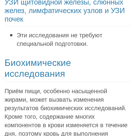
УЗИ щитовидной железы, слюнных
желез, лимфатических узлов и УЗИ
почек
Эти исследования не требуют
специальной подготовки.
Биохимические
исследования
Приём пищи, особенно насыщенной
жирами, может вызвать изменения
результатов биохимических исследований.
Кроме того, содержание многих
компонентов в крови изменяется в течение
дня, поэтому кровь для выполнения