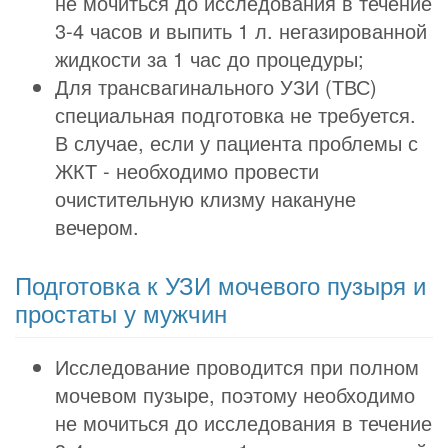
не мочиться до исследования в течение
3-4 часов и выпить 1 л. негазированной
жидкости за 1 час до процедуры;
Для трансвагинального УЗИ (ТВС)
специальная подготовка не требуется.
В случае, если у пациента проблемы с
ЖКТ - необходимо провести
очистительную клизму накануне
вечером.
Подготовка к УЗИ мочевого пузыря и
простаты у мужчин
Исследование проводится при полном
мочевом пузыре, поэтому необходимо
не мочиться до исследования в течение