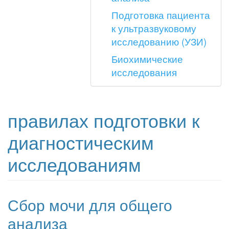
Подготовка пациента
к ультразвуковому
исследованию (УЗИ)
Биохимические
исследования
правилах подготовки к
диагностическим
исследованиям
Сбор мочи для общего
анализа