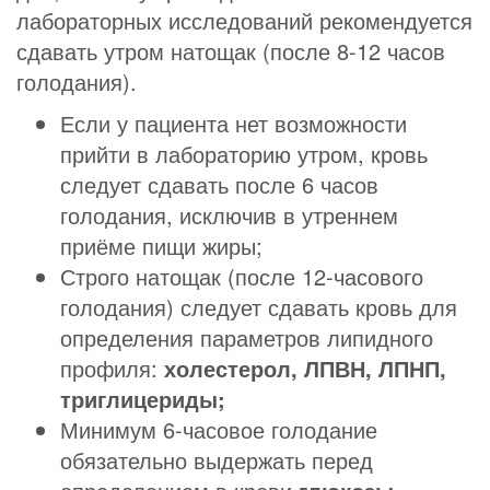
лабораторных исследований рекомендуется
сдавать утром натощак (после 8-12 часов
голодания).
Если у пациента нет возможности
прийти в лабораторию утром, кровь
следует сдавать после 6 часов
голодания, исключив в утреннем
приёме пищи жиры;
Строго натощак (после 12-часового
голодания) следует сдавать кровь для
определения параметров липидного
профиля:
холестерол, ЛПВН, ЛПНП,
триглицериды;
Минимум 6-часовое голодание
обязательно выдержать перед