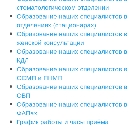
стоматологическом отделении
Образование наших специалистов в
отделениях (стационарах)
Образование наших специалистов в
женской консультации
Образование наших специалистов в
КДЛ
Образование наших специалистов в
ОСМП и ПНМП
Образование наших специалистов в
ОВП
Образование наших специалистов в
ФАПах
График работы и часы приёма