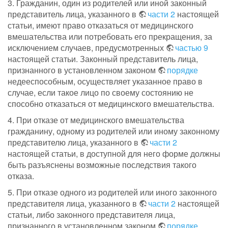
3. Гражданин, один из родителей или иной законный
представитель лица, указанного в
части 2
настоящей
статьи, имеют право отказаться от медицинского
вмешательства или потребовать его прекращения, за
исключением случаев, предусмотренных
частью 9
настоящей статьи. Законный представитель лица,
признанного в установленном законом
порядке
недееспособным, осуществляет указанное право в
случае, если такое лицо по своему состоянию не
способно отказаться от медицинского вмешательства.
4. При отказе от медицинского вмешательства
гражданину, одному из родителей или иному законному
представителю лица, указанного в
части 2
настоящей статьи, в доступной для него форме должны
быть разъяснены возможные последствия такого
отказа.
5. При отказе одного из родителей или иного законного
представителя лица, указанного в
части 2
настоящей
статьи, либо законного представителя лица,
признанного в установленном законом
порядке