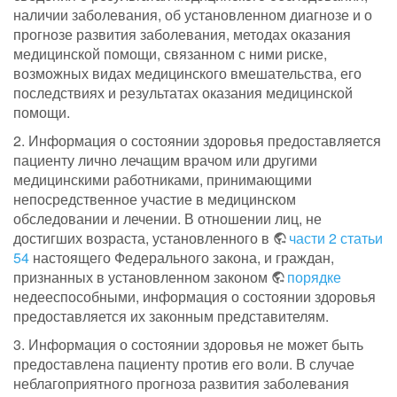
наличии заболевания, об установленном диагнозе и о
прогнозе развития заболевания, методах оказания
медицинской помощи, связанном с ними риске,
возможных видах медицинского вмешательства, его
последствиях и результатах оказания медицинской
помощи.
2. Информация о состоянии здоровья предоставляется
пациенту лично лечащим врачом или другими
медицинскими работниками, принимающими
непосредственное участие в медицинском
обследовании и лечении. В отношении лиц, не
достигших возраста, установленного в
части 2 статьи
54
настоящего Федерального закона, и граждан,
признанных в установленном законом
порядке
недееспособными, информация о состоянии здоровья
предоставляется их законным представителям.
3. Информация о состоянии здоровья не может быть
предоставлена пациенту против его воли. В случае
неблагоприятного прогноза развития заболевания