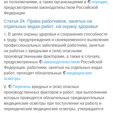
их полномочиями, а также организациями в
порядке
,
предусмотренном законодательством Российской
Федерации.
Статья 24. Права работников, занятых на
отдельных видах работ, на охрану здоровья
1. В целях охраны здоровья и сохранения способности
к труду, предупреждения и своевременного выявления
профессиональных заболеваний работники, занятые
на работах с вредными и (или) опасными
производственными факторами, а также в случаях,
предусмотренных
законодательством
Российской
Федерации, работники, занятые на отдельных видах
работ, проходят обязательные
медицинские
осмотры
.
2.
Перечень
вредных и (или) опасных
производственных факторов и работ, при выполнении
которых проводятся обязательные предварительные
медицинские осмотры при поступлении на работу и
периодические медицинские осмотры, утверждается