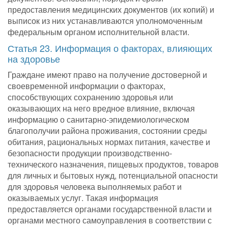
предоставления медицинских документов (их копий) и
выписок из них устанавливаются уполномоченным
федеральным органом исполнительной власти.
Статья 23. Информация о факторах, влияющих
на здоровье
Граждане имеют право на получение достоверной и
своевременной информации о факторах,
способствующих сохранению здоровья или
оказывающих на него вредное влияние, включая
информацию о санитарно-эпидемиологическом
благополучии района проживания, состоянии среды
обитания, рациональных нормах питания, качестве и
безопасности продукции производственно-
технического назначения, пищевых продуктов, товаров
для личных и бытовых нужд, потенциальной опасности
для здоровья человека выполняемых работ и
оказываемых услуг. Такая информация
предоставляется органами государственной власти и
органами местного самоуправления в соответствии с