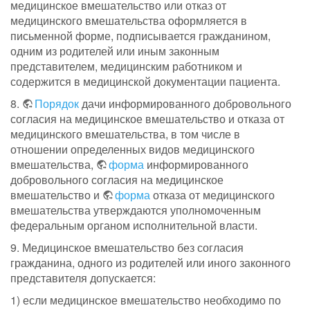
медицинское вмешательство или отказ от
медицинского вмешательства оформляется в
письменной форме, подписывается гражданином,
одним из родителей или иным законным
представителем, медицинским работником и
содержится в медицинской документации пациента.
8.
Порядок
дачи информированного добровольного
согласия на медицинское вмешательство и отказа от
медицинского вмешательства, в том числе в
отношении определенных видов медицинского
вмешательства,
форма
информированного
добровольного согласия на медицинское
вмешательство и
форма
отказа от медицинского
вмешательства утверждаются уполномоченным
федеральным органом исполнительной власти.
9. Медицинское вмешательство без согласия
гражданина, одного из родителей или иного законного
представителя допускается:
1) если медицинское вмешательство необходимо по