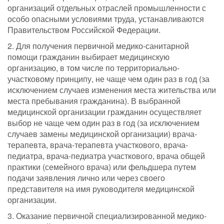
организаций отдельных отраслей промышленности с
особо опасными условиями труда, устанавливаются
Правительством Российской Федерации.
2. Для получения первичной медико-санитарной
помощи гражданин выбирает медицинскую
организацию, в том числе по территориально-
участковому принципу, не чаще чем один раз в год (за
исключением случаев изменения места жительства или
места пребывания гражданина). В выбранной
медицинской организации гражданин осуществляет
выбор не чаще чем один раз в год (за исключением
случаев замены медицинской организации) врача-
терапевта, врача-терапевта участкового, врача-
педиатра, врача-педиатра участкового, врача общей
практики (семейного врача) или фельдшера путем
подачи заявления лично или через своего
представителя на имя руководителя медицинской
организации.
3. Оказание первичной специализированной медико-