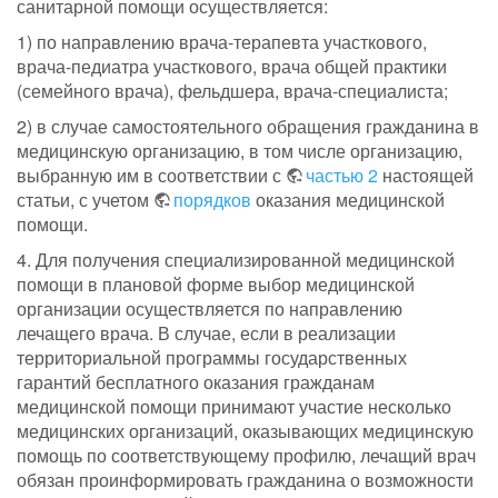
санитарной помощи осуществляется:
1) по направлению врача-терапевта участкового,
врача-педиатра участкового, врача общей практики
(семейного врача), фельдшера, врача-специалиста;
2) в случае самостоятельного обращения гражданина в
медицинскую организацию, в том числе организацию,
выбранную им в соответствии с
частью 2
настоящей
статьи, с учетом
порядков
оказания медицинской
помощи.
4. Для получения специализированной медицинской
помощи в плановой форме выбор медицинской
организации осуществляется по направлению
лечащего врача. В случае, если в реализации
территориальной программы государственных
гарантий бесплатного оказания гражданам
медицинской помощи принимают участие несколько
медицинских организаций, оказывающих медицинскую
помощь по соответствующему профилю, лечащий врач
обязан проинформировать гражданина о возможности