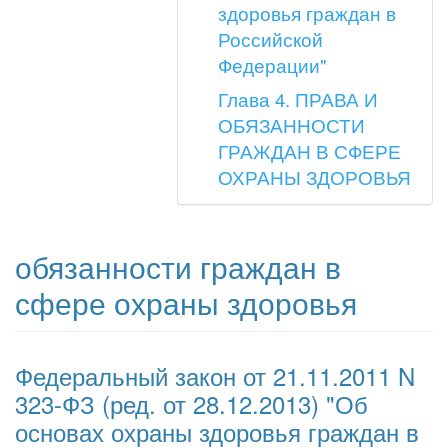
здоровья граждан в
Российской
Федерации"
Глава 4. ПРАВА И
ОБЯЗАННОСТИ
ГРАЖДАН В СФЕРЕ
ОХРАНЫ ЗДОРОВЬЯ
обязанности граждан в
сфере охраны здоровья
Федеральный закон от 21.11.2011 N
323-ФЗ (ред. от 28.12.2013) "Об
основах охраны здоровья граждан в