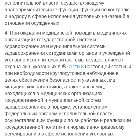
исполнительной власти, осуществляющему
правоприменительные функции, функции по контролю
и надзору в сфере исполнения уголовных наказаний в
отношении осужденных.
4. При оказании медицинской помощи в медицинских
организациях государственной системы
здравоохранения и муниципальной системы
здравоохранения сотрудниками органов и учреждений
уголовно-исполнительной системы осуществляется
охрана лиц, указанных в
части 3
настоящей статьи, и
при необходимости круглосуточное наблюдение в
целях обеспечения безопасности указанных лиц,
медицинских работников, а также иных лиц,
находящихся в медицинских организациях
государственной и муниципальной систем
здравоохранения, в порядке, установленном
федеральным органом исполнительной власти,
осуществляющим функции по выработке и реализации
государственной политики и нормативно-правовому
регулированию в сфере исполнения уголовных