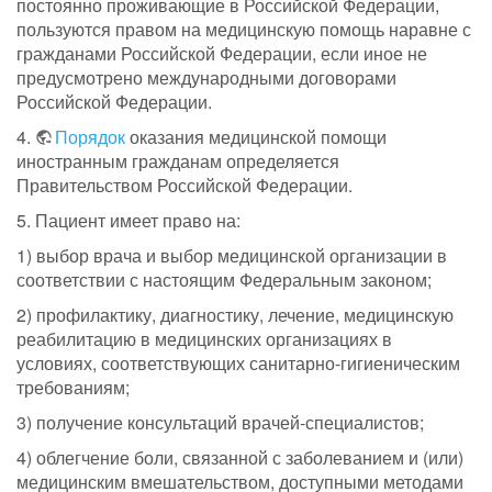
постоянно проживающие в Российской Федерации,
пользуются правом на медицинскую помощь наравне с
гражданами Российской Федерации, если иное не
предусмотрено международными договорами
Российской Федерации.
4.
Порядок
оказания медицинской помощи
иностранным гражданам определяется
Правительством Российской Федерации.
5. Пациент имеет право на:
1) выбор врача и выбор медицинской организации в
соответствии с настоящим Федеральным законом;
2) профилактику, диагностику, лечение, медицинскую
реабилитацию в медицинских организациях в
условиях, соответствующих санитарно-гигиеническим
требованиям;
3) получение консультаций врачей-специалистов;
4) облегчение боли, связанной с заболеванием и (или)
медицинским вмешательством, доступными методами