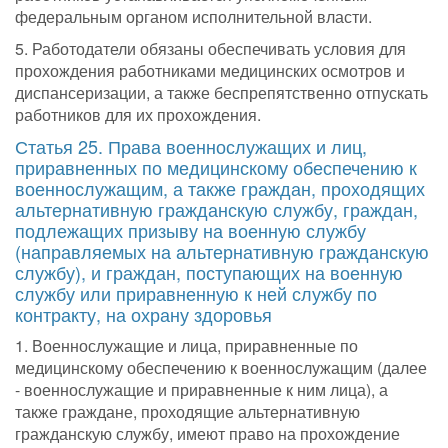
федеральным органом исполнительной власти.
5. Работодатели обязаны обеспечивать условия для
прохождения работниками медицинских осмотров и
диспансеризации, а также беспрепятственно отпускать
работников для их прохождения.
Статья 25. Права военнослужащих и лиц,
приравненных по медицинскому обеспечению к
военнослужащим, а также граждан, проходящих
альтернативную гражданскую службу, граждан,
подлежащих призыву на военную службу
(направляемых на альтернативную гражданскую
службу), и граждан, поступающих на военную
службу или приравненную к ней службу по
контракту, на охрану здоровья
1. Военнослужащие и лица, приравненные по
медицинскому обеспечению к военнослужащим (далее
- военнослужащие и приравненные к ним лица), а
также граждане, проходящие альтернативную
гражданскую службу, имеют право на прохождение