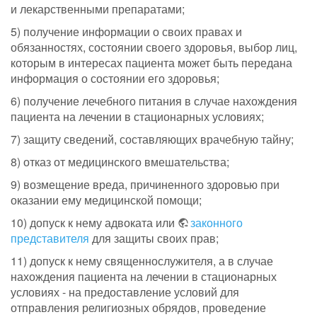
и лекарственными препаратами;
5) получение информации о своих правах и
обязанностях, состоянии своего здоровья, выбор лиц,
которым в интересах пациента может быть передана
информация о состоянии его здоровья;
6) получение лечебного питания в случае нахождения
пациента на лечении в стационарных условиях;
7) защиту сведений, составляющих врачебную тайну;
8) отказ от медицинского вмешательства;
9) возмещение вреда, причиненного здоровью при
оказании ему медицинской помощи;
10) допуск к нему адвоката или
законного
представителя
для защиты своих прав;
11) допуск к нему священнослужителя, а в случае
нахождения пациента на лечении в стационарных
условиях - на предоставление условий для
отправления религиозных обрядов, проведение