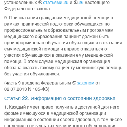
установленных
статьями 25
и
26
настоящего
Федерального закона.
9. При оказании гражданам медицинской помощи в
рамках практической подготовки обучающихся по
профессиональным образовательным программам
медицинского образования пациент должен быть
проинформирован об участии обучающихся в оказании
ему медицинской помощи и вправе отказаться от
участия обучающихся в оказании ему медицинской
помощи. В этом случае медицинская организация
обязана оказать такому пациенту медицинскую помощь
без участия обучающихся.
(часть 9 введена Федеральным
законом
от
02.07.2013 N 185-ФЗ)
Статья 22. Информация о состоянии здоровья
1. Каждый имеет право получить в доступной для него
форме имеющуюся в медицинской организации
информацию о состоянии своего здоровья, в том числе
сведения о результатах медицинского обследования,