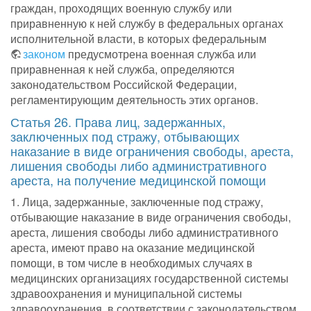
граждан, проходящих военную службу или
приравненную к ней службу в федеральных органах
исполнительной власти, в которых федеральным
законом
предусмотрена военная служба или
приравненная к ней служба, определяются
законодательством Российской Федерации,
регламентирующим деятельность этих органов.
Статья 26. Права лиц, задержанных,
заключенных под стражу, отбывающих
наказание в виде ограничения свободы, ареста,
лишения свободы либо административного
ареста, на получение медицинской помощи
1. Лица, задержанные, заключенные под стражу,
отбывающие наказание в виде ограничения свободы,
ареста, лишения свободы либо административного
ареста, имеют право на оказание медицинской
помощи, в том числе в необходимых случаях в
медицинских организациях государственной системы
здравоохранения и муниципальной системы
здравоохранения, в соответствии с законодательством