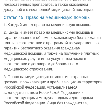
лекарственных препаратов, а также оказанием
доступной и качественной медицинской помощью.
Статья 19. Право на медицинскую помощь
1. Каждый имеет право на медицинскую помощь.
2. Каждый имеет право на медицинскую помощь в
гарантированном объеме, оказываемую без взимания
платы в соответствии с программой государственных
гарантий бесплатного оказания гражданам
медицинской помощи, а также на получение платных
медицинских услуг и иных услуг, в том числе в
соответствии с договором добровольного
медицинского страхования.
3. Право на медицинскую помощь иностранных
граждан, проживающих и пребывающих на территории
Российской Федерации, устанавливается
законодательством Российской Федерации и
соответствующими международными договорами
Российской Федерации. Лица без гражданства,