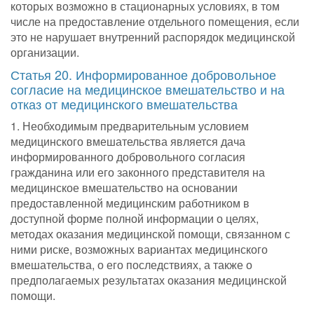
которых возможно в стационарных условиях, в том
числе на предоставление отдельного помещения, если
это не нарушает внутренний распорядок медицинской
организации.
Статья 20. Информированное добровольное
согласие на медицинское вмешательство и на
отказ от медицинского вмешательства
1. Необходимым предварительным условием
медицинского вмешательства является дача
информированного добровольного согласия
гражданина или его законного представителя на
медицинское вмешательство на основании
предоставленной медицинским работником в
доступной форме полной информации о целях,
методах оказания медицинской помощи, связанном с
ними риске, возможных вариантах медицинского
вмешательства, о его последствиях, а также о
предполагаемых результатах оказания медицинской
помощи.