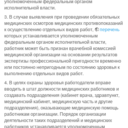
уполномоченным федеральным органом
исполнительной власти.
3. В случае выявления при проведении обязательных
медицинских осмотров медицинских противопоказаний
к осуществлению отдельных видов работ,
перечень
которых устанавливается уполномоченным
федеральным органом исполнительной власти,
работник может быть признан врачебной комиссией
медицинской организации на основании результатов
экспертизы профессиональной пригодности временно
или постоянно непригодным по состоянию здоровья к
выполнению отдельных видов работ.
4. В целях охраны здоровья работодатели вправе
вводить в штат должности медицинских работников и
создавать подразделения (кабинет врача, здравпункт,
медицинский кабинет, медицинскую часть и другие
подразделения), оказывающие медицинскую помощь
работникам организации. Порядок организации
деятельности таких подразделений и медицинских
работников устанавливается уполномоченным