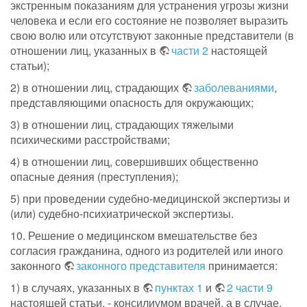
экстренным показаниям для устранения угрозы жизни
человека и если его состояние не позволяет выразить
свою волю или отсутствуют законные представители (в
отношении лиц, указанных в
части 2
настоящей
статьи);
2) в отношении лиц, страдающих
заболеваниями
,
представляющими опасность для окружающих;
3) в отношении лиц, страдающих тяжелыми
психическими расстройствами;
4) в отношении лиц, совершивших общественно
опасные деяния (преступления);
5) при проведении судебно-медицинской экспертизы и
(или) судебно-психиатрической экспертизы.
10. Решение о медицинском вмешательстве без
согласия гражданина, одного из родителей или иного
законного
законного представителя
принимается:
1) в случаях, указанных в
пунктах 1
и
2 части 9
настоящей статьи, - консилиумом врачей, а в случае,