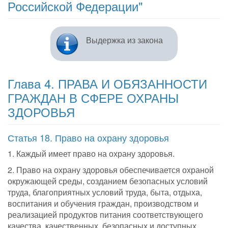
Российской Федерации"
Выдержка из закона
Глава 4. ПРАВА И ОБЯЗАННОСТИ
ГРАЖДАН В СФЕРЕ ОХРАНЫ
ЗДОРОВЬЯ
Статья 18. Право на охрану здоровья
1. Каждый имеет право на охрану здоровья.
2. Право на охрану здоровья обеспечивается охраной
окружающей среды, созданием безопасных условий
труда, благоприятных условий труда, быта, отдыха,
воспитания и обучения граждан, производством и
реализацией продуктов питания соответствующего
качества, качественных, безопасных и доступных