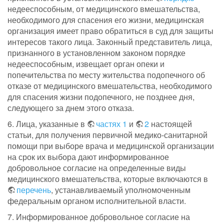
недееспособным, от медицинского вмешательства,
необходимого для спасения его жизни, медицинская
организация имеет право обратиться в суд для защиты
интересов такого лица. Законный представитель лица,
признанного в установленном законом порядке
недееспособным, извещает орган опеки и
попечительства по месту жительства подопечного об
отказе от медицинского вмешательства, необходимого
для спасения жизни подопечного, не позднее дня,
следующего за днем этого отказа.
6. Лица, указанные в
частях 1
и
2
настоящей
статьи, для получения первичной медико-санитарной
помощи при выборе врача и медицинской организации
на срок их выбора дают информированное
добровольное согласие на определенные виды
медицинского вмешательства, которые включаются в
перечень
, устанавливаемый уполномоченным
федеральным органом исполнительной власти.
7. Информированное добровольное согласие на