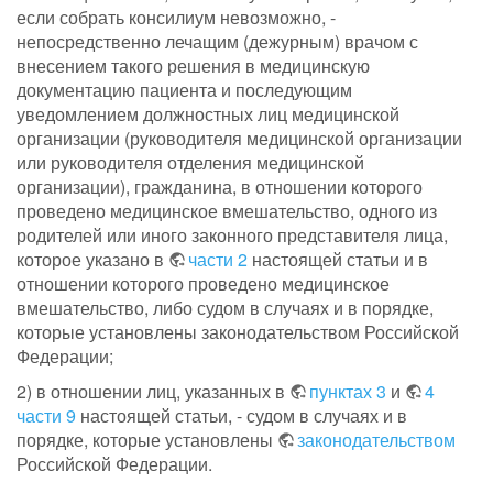
если собрать консилиум невозможно, -
непосредственно лечащим (дежурным) врачом с
внесением такого решения в медицинскую
документацию пациента и последующим
уведомлением должностных лиц медицинской
организации (руководителя медицинской организации
или руководителя отделения медицинской
организации), гражданина, в отношении которого
проведено медицинское вмешательство, одного из
родителей или иного законного представителя лица,
которое указано в
части 2
настоящей статьи и в
отношении которого проведено медицинское
вмешательство, либо судом в случаях и в порядке,
которые установлены законодательством Российской
Федерации;
2) в отношении лиц, указанных в
пунктах 3
и
4
части 9
настоящей статьи, - судом в случаях и в
порядке, которые установлены
законодательством
Российской Федерации.