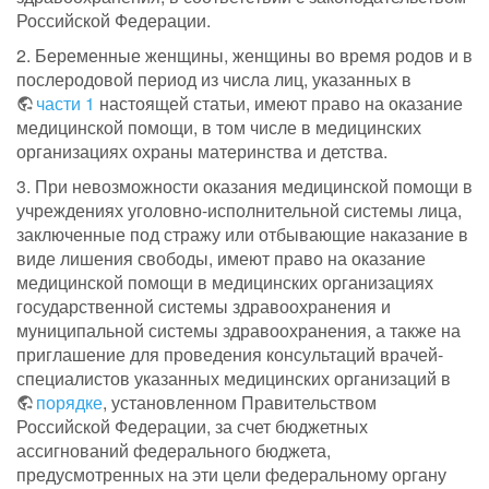
Российской Федерации.
2. Беременные женщины, женщины во время родов и в
послеродовой период из числа лиц, указанных в
части 1
настоящей статьи, имеют право на оказание
медицинской помощи, в том числе в медицинских
организациях охраны материнства и детства.
3. При невозможности оказания медицинской помощи в
учреждениях уголовно-исполнительной системы лица,
заключенные под стражу или отбывающие наказание в
виде лишения свободы, имеют право на оказание
медицинской помощи в медицинских организациях
государственной системы здравоохранения и
муниципальной системы здравоохранения, а также на
приглашение для проведения консультаций врачей-
специалистов указанных медицинских организаций в
порядке
, установленном Правительством
Российской Федерации, за счет бюджетных
ассигнований федерального бюджета,
предусмотренных на эти цели федеральному органу