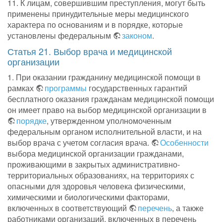
11. К лицам, совершившим преступления, могут быть
применены принудительные меры медицинского
характера по основаниям и в порядке, которые
установлены федеральным
законом
.
Статья 21. Выбор врача и медицинской
организации
1. При оказании гражданину медицинской помощи в
рамках
программы
государственных гарантий
бесплатного оказания гражданам медицинской помощи
он имеет право на выбор медицинской организации в
порядке
, утвержденном уполномоченным
федеральным органом исполнительной власти, и на
выбор врача с учетом согласия врача.
Особенности
выбора медицинской организации гражданами,
проживающими в закрытых административно-
территориальных образованиях, на территориях с
опасными для здоровья человека физическими,
химическими и биологическими факторами,
включенных в соответствующий
перечень
, а также
работниками организаций, включенных в перечень