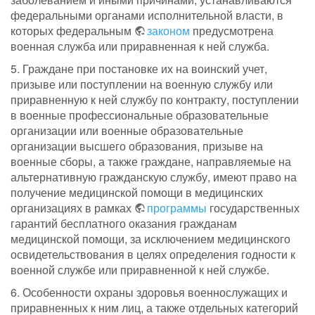
федеральными органами исполнительной власти, в
которых федеральным
законом
предусмотрена
военная служба или приравненная к ней служба.
5. Граждане при постановке их на воинский учет,
призыве или поступлении на военную службу или
приравненную к ней службу по контракту, поступлении
в военные профессиональные образовательные
организации или военные образовательные
организации высшего образования, призыве на
военные сборы, а также граждане, направляемые на
альтернативную гражданскую службу, имеют право на
получение медицинской помощи в медицинских
организациях в рамках
программы
государственных
гарантий бесплатного оказания гражданам
медицинской помощи, за исключением медицинского
освидетельствования в целях определения годности к
военной службе или приравненной к ней службе.
6. Особенности охраны здоровья военнослужащих и
приравненных к ним лиц, а также отдельных категорий