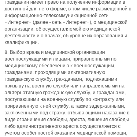
гражданин имеет право на получение информации в
доступной для него форме, в том числе размещенной в
информационно-телекоммуникационной сети
«Интернет» (далее - сеть «Интернет»), о медицинской
организации, об осуществляемой ею медицинской
деятельности и о врачах, об уровне их образования и
квалификации.
8. Выбор врача и медицинской организации
военнослужащими и лицами, приравненными по
медицинскому обеспечению к военнослужащим,
гражданами, проходящими альтернативную
гражданскую службу, гражданами, подлежащими
призыву на военную службу или направляемыми на
альтернативную гражданскую службу, и гражданами,
поступающими на военную службу по контракту или
приравненную к ней службу, а также задержанными,
заключенными под стражу, отбывающими наказание в
виде ограничения свободы, ареста, лишения свободы
либо административного ареста осуществляется с
учетом особенностей оказания медицинской помощи,