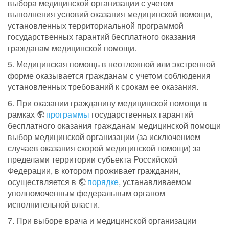
выбора медицинской организации с учетом
выполнения условий оказания медицинской помощи,
установленных территориальной программой
государственных гарантий бесплатного оказания
гражданам медицинской помощи.
5. Медицинская помощь в неотложной или экстренной
форме оказывается гражданам с учетом соблюдения
установленных требований к срокам ее оказания.
6. При оказании гражданину медицинской помощи в
рамках
программы
государственных гарантий
бесплатного оказания гражданам медицинской помощи
выбор медицинской организации (за исключением
случаев оказания скорой медицинской помощи) за
пределами территории субъекта Российской
Федерации, в котором проживает гражданин,
осуществляется в
порядке
, устанавливаемом
уполномоченным федеральным органом
исполнительной власти.
7. При выборе врача и медицинской организации