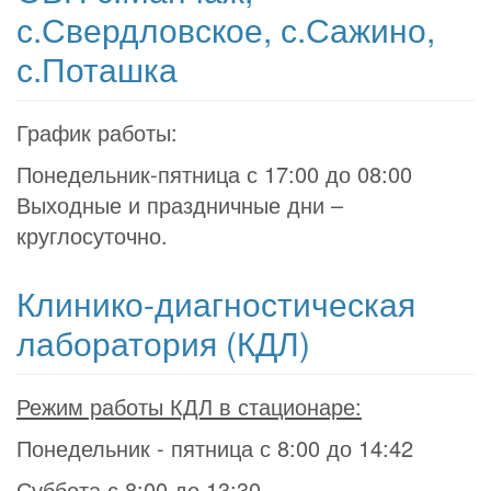
с.Свердловское, с.Сажино,
с.Поташка
График работы:
Понедельник-пятница с 17:00 до 08:00
Выходные и праздничные дни –
круглосуточно.
Клинико-диагностическая
лаборатория (КДЛ)
Режим работы КДЛ в стационаре:
Понедельник - пятница с 8:00 до 14:42
Суббота с 8:00 до 13:30