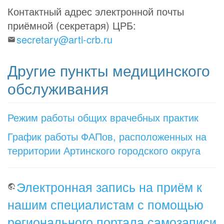
Контактный адрес электронной почты
приёмной (секретаря) ЦРБ:
secretary@arti-crb.ru
Другие пункты медицинского
обслуживания
Режим работы общих врачебных практик
График работы ФАПов, расположенных на
территории Артинского городского округа
Электронная запись на приём к
нашим специалистам с помощью
регионального портала самозаписи