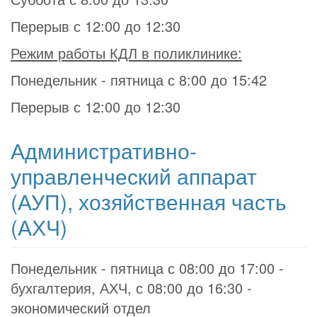
Перерыв с 12:00 до 12:30
Режим работы КДЛ в поликлинике:
Понедельник - пятница с 8:00 до 15:42
Перерыв с 12:00 до 12:30
Административно-
управленческий аппарат
(АУП), хозяйственная часть
(АХЧ)
Понедельник - пятница с 08:00 до 17:00 -
бухгалтерия, АХЧ, с 08:00 до 16:30 -
экономический отдел