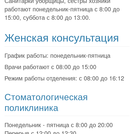
Санитарки уборщицы, сестры хозяйки
работают понедельник-пятница с 8:00 до
15:00, суббота с 8:00 до 13:00.
Женская консультация
График работы: понедельник-пятница
Врачи работают с 08:00 до 15:00
Режим работы отделения: с 08:00 до 16:12
Стоматологическая
поликлиника
Понедельник - пятница с 8:00 до 20:00
Перерыв с 12:00 до 12:30