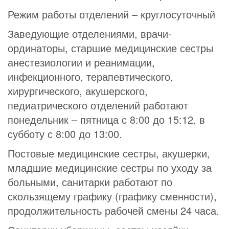
Режим работы отделений – круглосуточный
Заведующие отделениями, врачи-
ординаторы, старшие медицинские сестры
анестезиологии и реанимации,
инфекционного, терапевтического,
хирургического, акушерского,
педиатрического отделений работают
понедельник – пятница с 8:00 до 15:12, в
субботу с 8:00 до 13:00.
Постовые медицинские сестры, акушерки,
младшие медицинские сестры по уходу за
больными, санитарки работают по
скользящему графику (графику сменности),
продолжительность рабочей смены 24 часа.