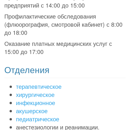
предприятий с 14:00 до 15:00
Профилактические обследования
(флюорография, смотровой кабинет) с 8:00
до 18:00
Оказание платных медицинских услуг с
15:00 до 17:00
Отделения
терапевтическое
хирургическое
инфекционное
акушерское
педиатрическое
анестезиологии и реанимации.