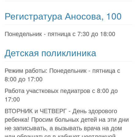
Регистратура Аносова, 100
Понедельник - пятница с 7:30 до 18:00
Детская поликлиника
Режим работы: Понедельник - пятница с
8:00 до 17:00
Работа участковых педиатров с 8:00 до
17:00
ВТОРНИК и ЧЕТВЕРГ - День здорового
ребенка! Просим больных детей на эти дни
не записывать, а вызывать врача на дом
или обращаться в кабинет неотложной