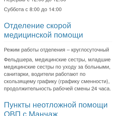
Суббота с 8:00 до 14:00
Отделение скорой
медицинской помощи
Режим работы отделения – круглосуточный
Фельдшера, медицинские сестры, младшие
медицинские сестры по уходу за больными,
санитарки, водители работают по
скользящему графику (графику сменности),
продолжительность рабочей смены 24 часа.
Пункты неотложной помощи
ОВП с.Манчаж,