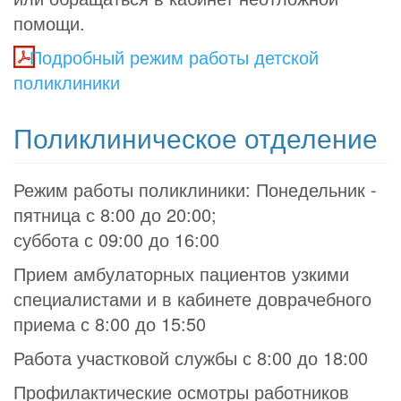
помощи.
Подробный режим работы детской
поликлиники
Поликлиническое отделение
Режим работы поликлиники: Понедельник -
пятница с 8:00 до 20:00;
суббота с 09:00 до 16:00
Прием амбулаторных пациентов узкими
специалистами и в кабинете доврачебного
приема с 8:00 до 15:50
Работа участковой службы с 8:00 до 18:00
Профилактические осмотры работников