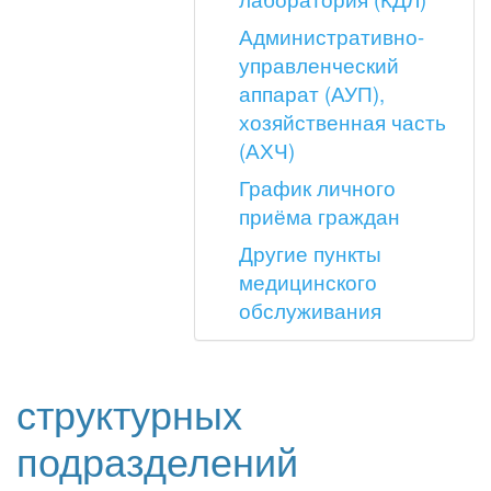
Административно-
управленческий
аппарат (АУП),
хозяйственная часть
(АХЧ)
График личного
приёма граждан
Другие пункты
медицинского
обслуживания
структурных
подразделений