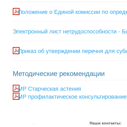
Положение о Единой комиссии по опред
Электронный лист нетрудоспособности - Б
Приказ об утверждении перечня для суб
Методические рекомендации
МР Старческая астения
МР профилактическое консультирование
.
Наши контакты: