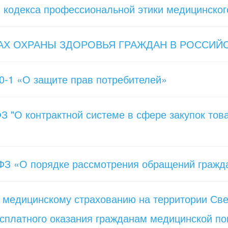
 кодекса профессиональной этики медицинског
НОВАХ ОХРАНЫ ЗДОРОВЬЯ ГРАЖДАН В РОССИ
0-1 «О защите прав потребителей»
З "О контрактной системе в сфере закупок това
-ФЗ «О порядке рассмотрения обращений гражд
 медицинскому страхованию на территории Све
сплатного оказания гражданам медицинской по