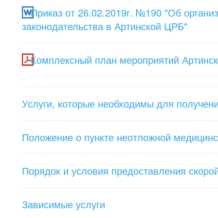
Приказ от 26.02.2019г. №190 "Об орган
законодательства в Артинской ЦРБ"
Комплексный план мероприятий Артинск
Услуги, которые необходимы для получени
Положение о пункте неотложной медицин
Порядок и условия предоставления скоро
Зависимые услуги