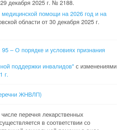
9 декабря 2025 г. № 2188.
 медицинской помощи на 2026 год и на
ской области от 30 декабря 2025 г.
 95 – О порядке и условиях признания
енной поддержки инвалидов"
с изменениями
 г.
Перечни ЖНВЛП)
 числе перечня лекарственных
уществляется в соответствии со