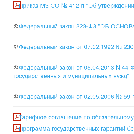
Приказ МЗ СО № 412-п "Об утверждении
Федеральный закон 323-ФЗ "ОБ ОС
Федеральный закон от 07.02.1992 № 230
Федеральный закон от 05.04.2013 N 44-Ф
государственных и муниципальных нужд"
Федеральный закон от 02.05.2006 № 59
Тарифное соглашение по обязательному
Программа государственных гарантий бе