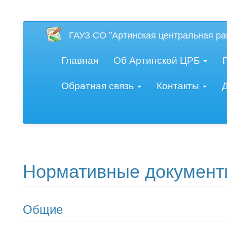
Версия для слаб
ГАУЗ СО "Артинская центральная ра
Главная
Об Артинской ЦРБ
Обратная связь
Контакты
Нормативные документ
Общие