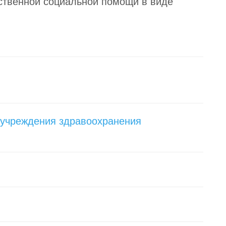
ственной социальной помощи в виде
 учреждения здравоохранения