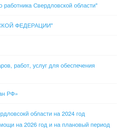
о работника Свердловской области"
ЙСКОЙ ФЕДЕРАЦИИ"
ров, работ, услуг для обеспечения
ан РФ»
рдловсокй области на 2024 год
мощи на 2026 год и на плановый период