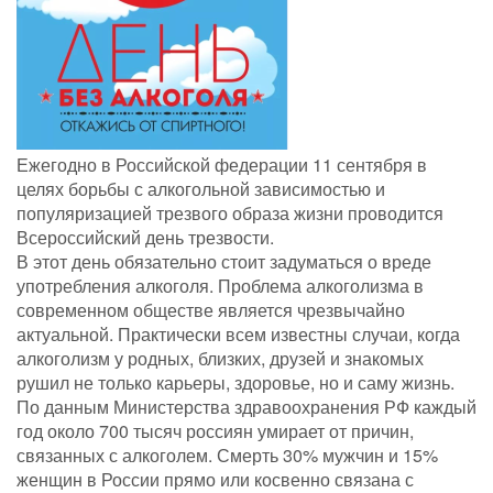
Ежегодно в Российской федерации 11 сентября в
целях борьбы с алкогольной зависимостью и
популяризацией трезвого образа жизни проводится
Всероссийский день трезвости.
В этот день обязательно стоит задуматься о вреде
употребления алкоголя. Проблема алкоголизма в
современном обществе является чрезвычайно
актуальной. Практически всем известны случаи, когда
алкоголизм у родных, близких, друзей и знакомых
рушил не только карьеры, здоровье, но и саму жизнь.
По данным Министерства здравоохранения РФ каждый
год около 700 тысяч россиян умирает от причин,
связанных с алкоголем. Смерть 30% мужчин и 15%
женщин в России прямо или косвенно связана с