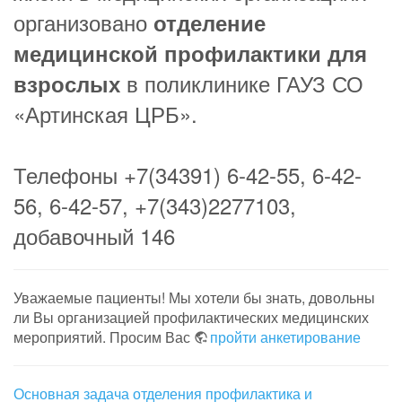
организовано
отделение
медицинской профилактики для
в поликлинике ГАУЗ СО
взрослых
«Артинская ЦРБ».
Телефоны +7(34391) 6-42-55, 6-42-
56, 6-42-57, +7(343)2277103,
добавочный 146
Уважаемые пациенты! Мы хотели бы знать, довольны
ли Вы организацией профилактических медицинских
мероприятий. Просим Вас
пройти анкетирование
Основная задача отделения профилактика и