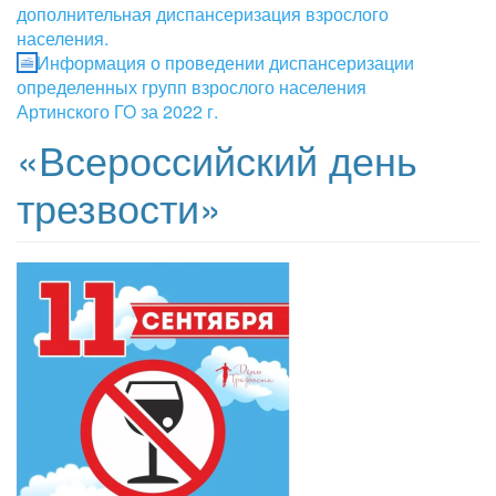
дополнительная диспансеризация взрослого
населения.
Информация о проведении диспансеризации
определенных групп взрослого населения
Артинского ГО за 2022 г.
«Всероссийский день
трезвости»