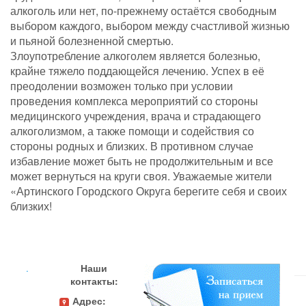
алкоголь или нет, по-прежнему остаётся свободным
выбором каждого, выбором между счастливой жизнью
и пьяной болезненной смертью.
Злоупотребление алкоголем является болезнью,
крайне тяжело поддающейся лечению. Успех в её
преодолении возможен только при условии
проведения комплекса мероприятий со стороны
медицинского учреждения, врача и страдающего
алкоголизмом, а также помощи и содействия со
стороны родных и близких. В противном случае
избавление может быть не продолжительным и все
может вернуться на круги своя. Уважаемые жители
«Артинского Городского Округа берегите себя и своих
близких!
.
Наши
контакты:
Адрес: