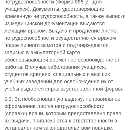
нетрудоспособности (Форма 095-у - для
учащихся). Документы, удостоверяющие
временную нетрудоспособность, а также выписки
из медицинской документации выдаются
лечащим врачом. Выдача и продление листка
нетрудоспособности осуществляются врачом
после личного осмотра и подтверждаются
записью в амбулаторной карте,
обосновывающей временное освобождение от
работы. В случае заболевания учащихся,
студентов средних, специальных и высших
учебных заведений для освобождения их от
учебы выдается справка установленной формы.
6.3. За необоснованную выдачу, неправильное
оформление листка нетрудоспособности
(справки) врачи, которым предоставлено право
их выдачи, привлекаются к ответственности в
установленном законодательством порядке.