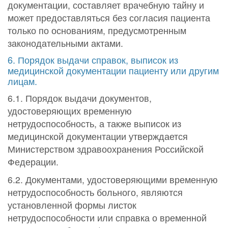
документации, составляет врачебную тайну и
может предоставляться без согласия пациента
только по основаниям, предусмотренным
законодательными актами.
6. Порядок выдачи справок, выписок из
медицинской документации пациенту или другим
лицам.
6.1. Порядок выдачи документов,
удостоверяющих временную
нетрудоспособность, а также выписок из
медицинской документации утверждается
Министерством здравоохранения Российской
Федерации.
6.2. Документами, удостоверяющими временную
нетрудоспособность больного, являются
установленной формы листок
нетрудоспособности или справка о временной