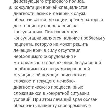
действующего страхового полиса.
Консультации врачей-специалистов
диагностических и лечебных служб
обеспечиваются лечащим врачом, который
дает пациенту направление на
консультацию. Показанием для
консультации является наличие проблемы у
пациента, которую не может решить
лечащий врач в силу отсутствия
необходимого оборудования и
материального обеспечения, безусловной
необходимости специализированной
медицинской помощи, неясности и
сложности текущего лечебно-
диагностического процесса, иных
сложившихся в конкретной ситуации
условий. При этом лечащий врач обязан
обеспечить пациенту своевременную