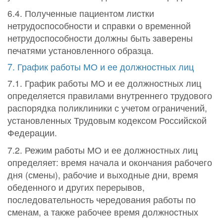
6.4. Полученные пациентом листки
нетрудоспособности и справки о временной
нетрудоспособности должны быть заверены
печатями установленного образца.
7. График работы МО и ее должностных лиц
7.1. График работы МО и ее должностных лиц
определяется правилами внутреннего трудового
распорядка поликлиники с учетом ограничений,
установленных Трудовым кодексом Российской
Федерации.
7.2. Режим работы МО и ее должностных лиц
определяет: время начала и окончания рабочего
дня (смены), рабочие и выходные дни, время
обеденного и других перерывов,
последовательность чередования работы по
сменам, а также рабочее время должностных