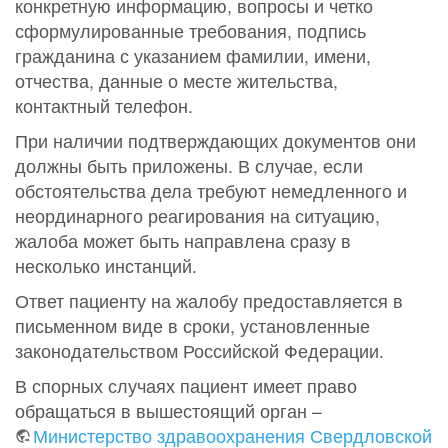
конкретную информацию, вопросы и четко
сформулированные требования, подпись
гражданина с указанием фамилии, имени,
отчества, данные о месте жительства,
контактный телефон.
При наличии подтверждающих документов они
должны быть приложены. В случае, если
обстоятельства дела требуют немедленного и
неординарного реагирования на ситуацию,
жалоба может быть направлена сразу в
несколько инстанций.
Ответ пациенту на жалобу предоставляется в
письменном виде в сроки, установленные
законодательством Российской Федерации.
В спорных случаях пациент имеет право
обращаться в вышестоящий орган –
Министерство здравоохранения Свердловской