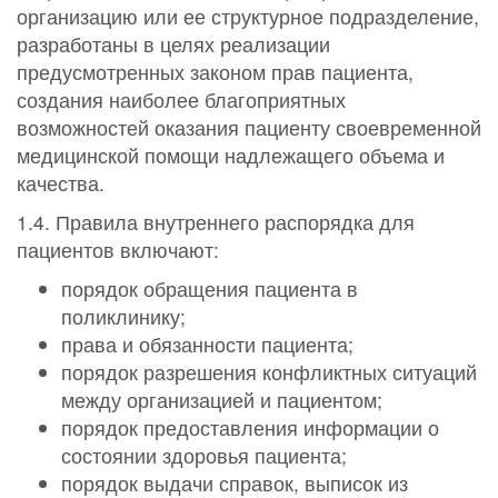
организацию или ее структурное подразделение,
разработаны в целях реализации
предусмотренных законом прав пациента,
создания наиболее благоприятных
возможностей оказания пациенту своевременной
медицинской помощи надлежащего объема и
качества.
1.4. Правила внутреннего распорядка для
пациентов включают:
порядок обращения пациента в
поликлинику;
права и обязанности пациента;
порядок разрешения конфликтных ситуаций
между организацией и пациентом;
порядок предоставления информации о
состоянии здоровья пациента;
порядок выдачи справок, выписок из