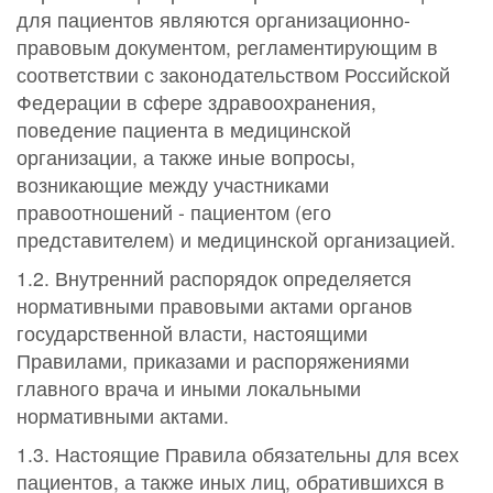
для пациентов являются организационно-
правовым документом, регламентирующим в
соответствии с законодательством Российской
Федерации в сфере здравоохранения,
поведение пациента в медицинской
организации, а также иные вопросы,
возникающие между участниками
правоотношений - пациентом (его
представителем) и медицинской организацией.
1.2. Внутренний распорядок определяется
нормативными правовыми актами органов
государственной власти, настоящими
Правилами, приказами и распоряжениями
главного врача и иными локальными
нормативными актами.
1.3. Настоящие Правила обязательны для всех
пациентов, а также иных лиц, обратившихся в