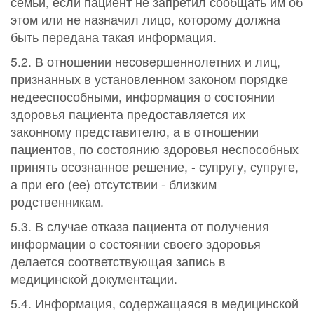
семьи, если пациент не запретил сообщать им об
этом или не назначил лицо, которому должна
быть передана такая информация.
5.2. В отношении несовершеннолетних и лиц,
признанных в установленном законом порядке
недееспособными, информация о состоянии
здоровья пациента предоставляется их
законному представителю, а в отношении
пациентов, по состоянию здоровья неспособных
принять осознанное решение, - супругу, супруге,
а при его (ее) отсутствии - близким
родственникам.
5.3. В случае отказа пациента от получения
информации о состоянии своего здоровья
делается соответствующая запись в
медицинской документации.
5.4. Информация, содержащаяся в медицинской