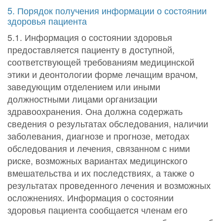
5. Порядок получения информации о состоянии
здоровья пациента
5.1. Информация о состоянии здоровья
предоставляется пациенту в доступной,
соответствующей требованиям медицинской
этики и деонтологии форме лечащим врачом,
заведующим отделением или иными
должностными лицами организации
здравоохранения. Она должна содержать
сведения о результатах обследования, наличии
заболевания, диагнозе и прогнозе, методах
обследования и лечения, связанном с ними
риске, возможных вариантах медицинского
вмешательства и их последствиях, а также о
результатах проведенного лечения и возможных
осложнениях. Информация о состоянии
здоровья пациента сообщается членам его