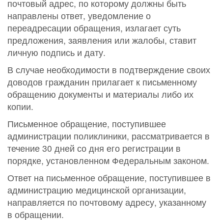
почтовый адрес, по которому должны быть
направлены ответ, уведомление о
переадресации обращения, излагает суть
предложения, заявления или жалобы, ставит
личную подпись и дату.
В случае необходимости в подтверждение своих
доводов гражданин прилагает к письменному
обращению документы и материалы либо их
копии.
Письменное обращение, поступившее
администрации поликлиники, рассматривается в
течение 30 дней со дня его регистрации в
порядке, установленном Федеральным законом.
Ответ на письменное обращение, поступившее в
администрацию медицинской организации,
направляется по почтовому адресу, указанному
в обращении.