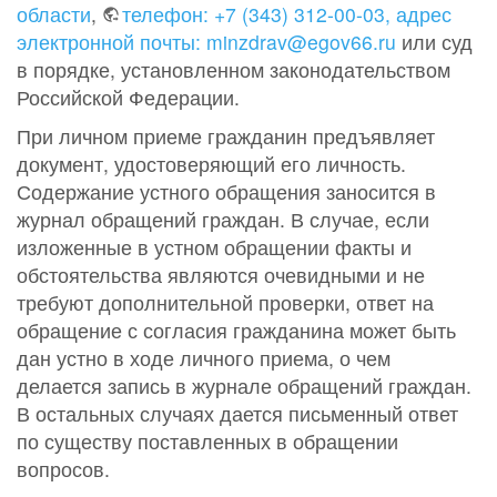
области
,
телефон: +7 (343) 312-00-03, адрес
электронной почты: minzdrav@egov66.ru
или суд
в порядке, установленном законодательством
Российской Федерации.
При личном приеме гражданин предъявляет
документ, удостоверяющий его личность.
Содержание устного обращения заносится в
журнал обращений граждан. В случае, если
изложенные в устном обращении факты и
обстоятельства являются очевидными и не
требуют дополнительной проверки, ответ на
обращение с согласия гражданина может быть
дан устно в ходе личного приема, о чем
делается запись в журнале обращений граждан.
В остальных случаях дается письменный ответ
по существу поставленных в обращении
вопросов.