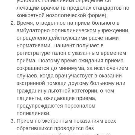
лечащим врачом (в пределах стандартов по
конкретной нозологической форме).
Время, отведенное на прием больного в
амбулаторно-поликлиническом учреждении,
определено действующими расчетными
нормативами. Пациент получает в
регистратуре талон с указанным временем
приёма. Поэтому время ожидания приема
сокращается до минимума, за исключением
случаев, когда врач участвует в оказании
экстренной помощи другому больному или
гражданину льготной категории, о чем
пациенты, ожидающие приема,
предупреждаются персоналом
поликлиники.
Приём по экстренным показаниям всех
обратившихся проводится без