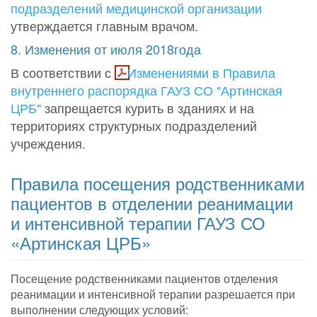
подразделений медицинской организации
утверждается главным врачом.
8. Изменения от июля 2018года
В соответствии с
Изменениями в Правила
внутреннего распорядка ГАУЗ СО "Артинская
ЦРБ"
запрещается курить в зданиях и на
территориях структурных подразделений
учреждения.
Правила посещения родственниками
пациентов в отделении реанимации
и интенсивной терапии ГАУЗ СО
«Артинская ЦРБ»
Посещение родственниками пациентов отделения
реанимации и интенсивной терапии разрешается при
выполнении следующих условий: