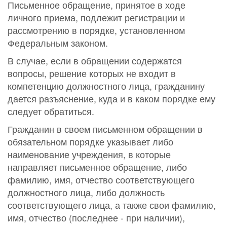
Письменное обращение, принятое в ходе
личного приема, подлежит регистрации и
рассмотрению в порядке, установленном
Федеральным законом.
В случае, если в обращении содержатся
вопросы, решение которых не входит в
компетенцию должностного лица, гражданину
дается разъяснение, куда и в каком порядке ему
следует обратиться.
Гражданин в своем письменном обращении в
обязательном порядке указывает либо
наименование учреждения, в которые
направляет письменное обращение, либо
фамилию, имя, отчество соответствующего
должностного лица, либо должность
соответствующего лица, а также свои фамилию,
имя, отчество (последнее - при наличии),