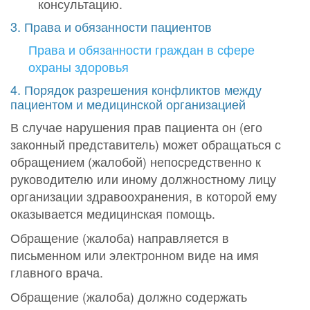
консультацию.
3. Права и обязанности пациентов
Права и обязанности граждан в сфере
охраны здоровья
4. Порядок разрешения конфликтов между
пациентом и медицинской организацией
В случае нарушения прав пациента он (его
законный представитель) может обращаться с
обращением (жалобой) непосредственно к
руководителю или иному должностному лицу
организации здравоохранения, в которой ему
оказывается медицинская помощь.
Обращение (жалоба) направляется в
письменном или электронном виде на имя
главного врача.
Обращение (жалоба) должно содержать