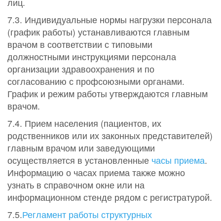
лиц.
7.3. Индивидуальные нормы нагрузки персонала
(график работы) устанавливаются главным
врачом в соответствии с типовыми
должностными инструкциями персонала
организации здравоохранения и по
согласованию с профсоюзными органами.
График и режим работы утверждаются главным
врачом.
7.4. Прием населения (пациентов, их
родственников или их законных представителей)
главным врачом или заведующими
осуществляется в установленные
часы приема
.
Информацию о часах приема также можно
узнать в справочном окне или на
информационном стенде рядом с регистратурой.
7.5.
Регламент работы структурных