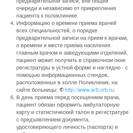
предварительной записи, вне общей
очереди и независимо от прикрепления
пациента к поликлинике.
Информацию о времени приема врачей
всех специальностей, о порядке
предварительной записи на прием к врачам,
о времени и месте приема населения
главным врачом и заведующими отделений,
пациент может получить в справочном окне
регистратуры в устной форме и наглядно - с
помощью информационных стендов,
расположенных в холле Поликлиник, на
сайте больницы:
http://www.arti-crb.ru
.
В день приема перед посещением врача,
пациент обязан оформить амбулаторную
карту и статистический талон в регистратуре
с предъявлением документа,
удостоверяющего личность (паспорта) и