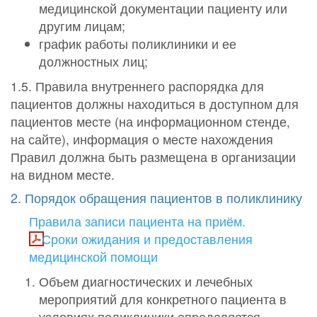
медицинской документации пациенту или
другим лицам;
график работы поликлиники и ее
должностных лиц;
1.5. Правила внутреннего распорядка для
пациентов должны находиться в доступном для
пациентов месте (на информационном стенде,
на сайте), информация о месте нахождения
Правил должна быть размещена в организации
на видном месте.
2. Порядок обращения пациентов в поликлинику
Правила записи пациента на приём.
Сроки ожидания и предоставления
медицинской помощи
Объем диагностических и лечебных
мероприятий для конкретного пациента в
условиях поликлиники определяется