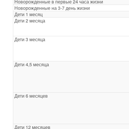
Новорожденные в первые 24 часа жизни
Новорожденные на 3-7 день жизни
Дети 1 месяц
Дети 2 месяца
Дети 3 месяца
Дети 4,5 месяца
Дети 6 месяцев
Дети 12 месяцев