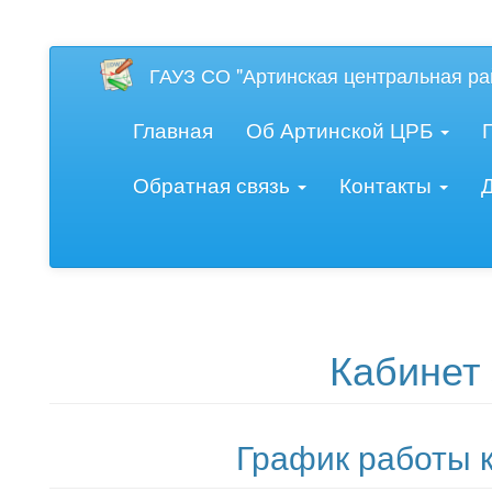
Версия для слаб
ГАУЗ СО "Артинская центральная ра
Главная
Об Артинской ЦРБ
Обратная связь
Контакты
Кабинет
График работы к