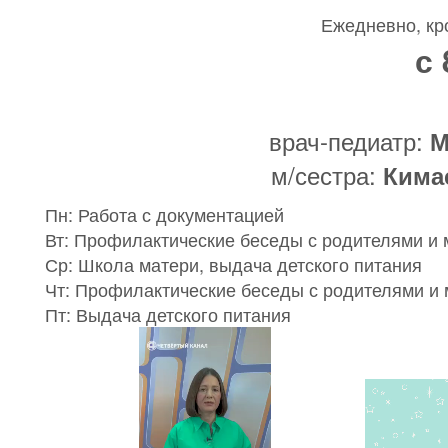
Ежедневно, кр
с 
врач-педиатр:
М
м/сестра:
Кима
Пн: Работа с документацией
Вт: Профилактические беседы с родителями 
Ср: Школа матери, выдача детского питания
Чт: Профилактические беседы с родителями 
Пт: Выдача детского питания