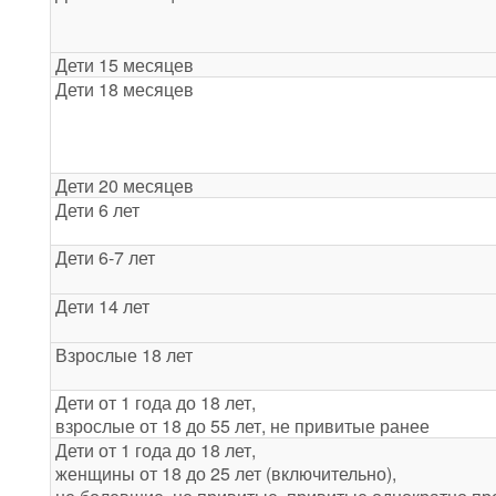
Дети 15 месяцев
Дети 18 месяцев
Дети 20 месяцев
Дети 6 лет
Дети 6-7 лет
Дети 14 лет
Взрослые 18 лет
Дети от 1 года до 18 лет,
взрослые от 18 до 55 лет, не привитые ранее
Дети от 1 года до 18 лет,
женщины от 18 до 25 лет (включительно),