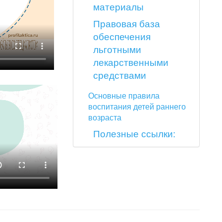
материалы
Правовая база
обеспечения
льготными
лекарственными
средствами
Основные правила
воспитания детей раннего
возраста
Полезные ссылки: