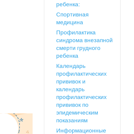
ребенка:
Спортивная
медицина
Профилактика
синдрома внезапной
смерти грудного
ребенка
Календарь
профилактических
прививок и
календарь
профилактических
прививок по
эпидемическим
показаниям
Информационные