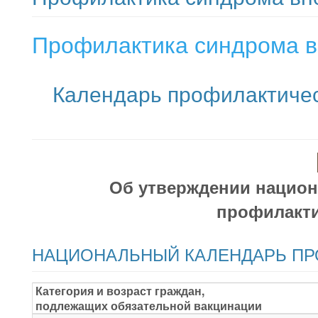
Профилактика синдрома в
Календарь профилактичес
Об утверждении национ
профилакти
НАЦИОНАЛЬНЫЙ КАЛЕНДАРЬ ПР
Категория и возраст граждан,
подлежащих обязательной вакцинации