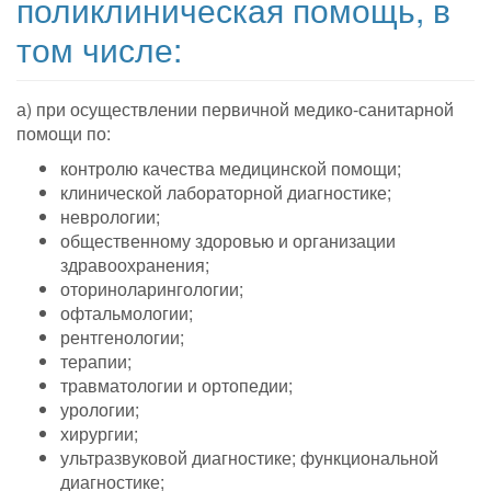
поликлиническая помощь, в
том числе:
а) при осуществлении первичной медико-санитарной
помощи по:
контролю качества медицинской помощи;
клинической лабораторной диагностике;
неврологии;
общественному здоровью и организации
здравоохранения;
оториноларингологии;
офтальмологии;
рентгенологии;
терапии;
травматологии и ортопедии;
урологии;
хирургии;
ультразвуковой диагностике; функциональной
диагностике;