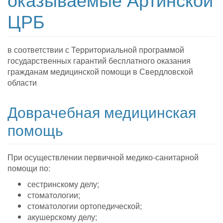
ЦРБ
в соответствии с Территориальной программой
государственных гарантий бесплатного оказания
гражданам медицинской помощи в Свердловской
области
Доврачебная медицинская
помощь
При осуществлении первичной медико-санитарной
помощи по:
сестринскому делу;
стоматологии;
стоматологии ортопедической;
акушерскому делу;