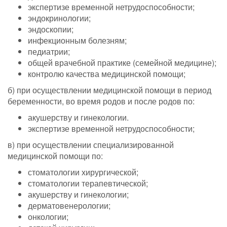
экспертизе временной нетрудоспособности;
эндокринологии;
эндоскопии;
инфекционным болезням;
педиатрии;
общей врачебной практике (семейной медицине);
контролю качества медицинской помощи;
б) при осуществлении медицинской помощи в период
беременности, во время родов и после родов по:
акушерству и гинекологии.
экспертизе временной нетрудоспособности;
в) при осуществлении специализированной
медицинской помощи по:
стоматологии хирургической;
стоматологии терапевтической;
акушерству и гинекологии;
дерматовенерологии;
онкологии;