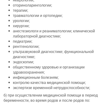
оториноларингологии;
терапии;
травматологии и ортопедии;
урологии;
хирургии;
анестезиологи и реаниматологии; клинической
лабораторной диагностике;
педиатрии;
рентгенологии;
ультразвуковой диагностике; функциональной
диагностике;
эндоскопии;
общественному здоровью и организации
здравоохранения;
инфекционным болезням;
контролю качества медицинской помощи;
экспертизе временной нетрудоспособности;
б) при осуществлении медицинской помощи в период
беременности, во время родов и после родов по: