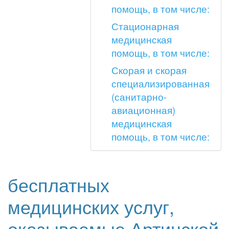
помощь, в том числе:
Стационарная
медицинская
помощь, в том числе:
Скорая и скорая
специализированная
(санитарно-
авиационная)
медицинская
помощь, в том числе:
бесплатных
медицинских услуг,
оказываемые Артинской