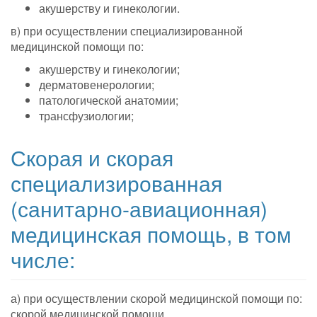
акушерству и гинекологии.
в) при осуществлении специализированной
медицинской помощи по:
акушерству и гинекологии;
дерматовенерологии;
патологической анатомии;
трансфузиологии;
Скорая и скорая
специализированная
(санитарно-авиационная)
медицинская помощь, в том
числе:
а) при осуществлении скорой медицинской помощи по:
скорой медицинской помощи.