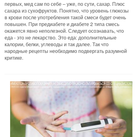
первых, мед сам по себе – уже, по сути, сахар. Плюс
сахара из сухофруктов. Понятно, что уровень глюкозы
в крови после употребления такой смеси будет очень
повышен. При предиабете и диабете 2 типа смесь
окажется явно неполезной. Следует осознавать, что
еда - это не лекарство. Это еда: дополнительные
калории, белки, углеводы и так далее. Так что
народные рецепты необходимо подвергать разумной
критике.