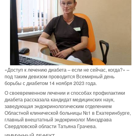
«Доступ к лечению диабета – если не сейчас, когда?» –
под таким девизом проводится Всемирный день
борьбы с диабетом 14 ноября 2023 года.
О своевременном лечении и способах профилактики
диабета рассказала кандидат медицинских наук,
заведующая эндокринологическим отделением
Областной клинической больницы №1 в Екатеринбурге,
главный внештатный эндокринолог Минздрава
Свердловской области Татьяна Грачева.
ИММУННЫЙ ДЕФЕКТ