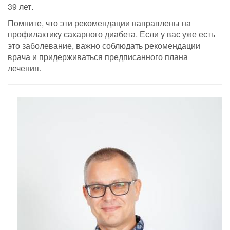
39 лет.
Помните, что эти рекомендации направлены на
профилактику сахарного диабета. Если у вас уже есть
это заболевание, важно соблюдать рекомендации
врача и придерживаться предписанного плана
лечения.