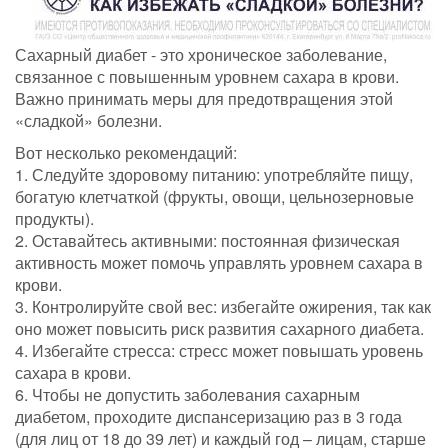
Сахарный диабет - это хроническое заболевание,
связанное с повышенным уровнем сахара в крови.
Важно принимать меры для предотвращения этой
«сладкой» болезни.
Вот несколько рекомендаций:
1. Следуйте здоровому питанию: употребляйте пищу,
богатую клетчаткой (фрукты, овощи, цельнозерновые
продукты).
2. Оставайтесь активными: постоянная физическая
активность может помочь управлять уровнем сахара в
крови.
3. Контролируйте свой вес: избегайте ожирения, так как
оно может повысить риск развития сахарного диабета.
4. Избегайте стресса: стресс может повышать уровень
сахара в крови.
6. Чтобы не допустить заболевания сахарным
диабетом, проходите диспансеризацию раз в 3 года
(для лиц от 18 до 39 лет) и каждый год – лицам, старше