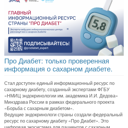
Про Диабет: только проверенная
информация о сахарном диабете.
Стал доступен единый информационный ресурс по
сахарному диабету, созданный экспертами ФГБУ
«НМИЦ эндокринологии им. академика И.И. Дедова»
Минздрава России в рамках федерального проекта
«Борьба с сахарным диабетом».
Ведущие эндокринологи страны создали федеральный
ресурс по сахарному диабету «Про Диабет». Это
цифровая экосистема для пациентов с сахарным