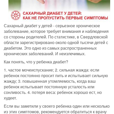
Сахарный диабет у детей - серьезное хроническое
заболевание, которое требует внимания и наблюдения
со стороны родителей. По статистике, в Свердловской
области зарегистрировано около одной тысячи детей с
диабетом. Это одно из самых распространенных
хронических заболеваний. И неизлечимых.
Как понять, что у ребенка диабет?
1. частое мочеиспускание; 2. сильная жажда: если
ребенок постоянно просит пить и испытывает сильную
жажду; 3. повышенная утомляемость, когда ваш
ребенок испытывает постоянную усталость или
сонливость. 4. потеря веса: ребенок хорошо ест, но
худеет.
Если вы заметили у своего ребенка один или несколько
из этих симптомов, рекомендуется обратиться к врачу