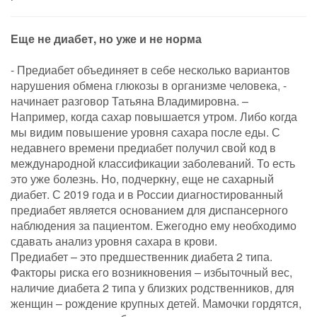
Еще не диабет, но уже и не норма
- Предиабет объединяет в себе несколько вариантов
нарушения обмена глюкозы в организме человека, -
начинает разговор Татьяна Владимировна. –
Например, когда сахар повышается утром. Либо когда
мы видим повышение уровня сахара после еды. С
недавнего времени предиабет получил свой код в
международной классификации заболеваний. То есть
это уже болезнь. Но, подчеркну, еще не сахарный
диабет. С 2019 года и в России диагностированный
предиабет является основанием для диспансерного
наблюдения за пациентом. Ежегодно ему необходимо
сдавать анализ уровня сахара в крови.
Предиабет – это предшественник диабета 2 типа.
Факторы риска его возникновения – избыточный вес,
наличие диабета 2 типа у близких родственников, для
женщин – рождение крупных детей. Мамочки гордятся,