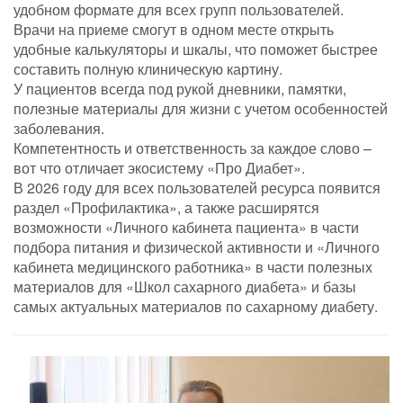
удобном формате для всех групп пользователей.
Врачи на приеме смогут в одном месте открыть
удобные калькуляторы и шкалы, что поможет быстрее
составить полную клиническую картину.
У пациентов всегда под рукой дневники, памятки,
полезные материалы для жизни с учетом особенностей
заболевания.
Компетентность и ответственность за каждое слово –
вот что отличает экосистему «Про Диабет».
В 2026 году для всех пользователей ресурса появится
раздел «Профилактика», а также расширятся
возможности «Личного кабинета пациента» в части
подбора питания и физической активности и «Личного
кабинета медицинского работника» в части полезных
материалов для «Школ сахарного диабета» и базы
самых актуальных материалов по сахарному диабету.