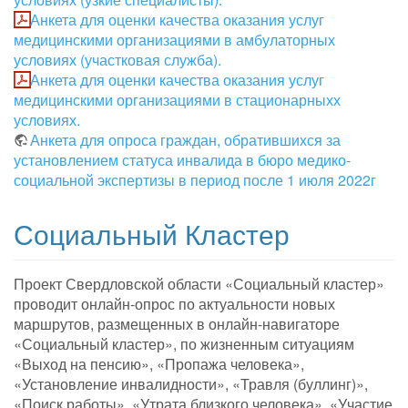
Анкета для оценки качества оказания услуг
медицинскими организациями в амбулаторных
условиях (участковая служба).
Анкета для оценки качества оказания услуг
медицинскими организациями в стационарныхх
условиях.
Анкета для опроса граждан, обратившихся за
установлением статуса инвалида в бюро медико-
социальной экспертизы в период после 1 июля 2022г
Социальный Кластер
Проект Свердловской области «Социальный кластер»
проводит онлайн-опрос по актуальности новых
маршрутов, размещенных в онлайн-навигаторе
«Социальный кластер», по жизненным ситуациям
«Выход на пенсию», «Пропажа человека»,
«Установление инвалидности», «Травля (буллинг)»,
«Поиск работы», «Утрата близкого человека», «Участие