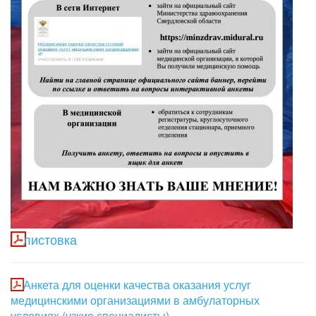
листовка
Анкета для оценки качества оказания услуг
медицинскими организациями в амбулаторных
условиях (узкие специалисты).