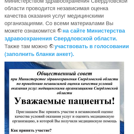
Министерством здравоохранения Свердловской
области проводится независимая оценка
качества оказания услуг медицинскими
организациями. Со всеми материалами Вы
можете ознакомится
на сайте Министерства
здравоохранения Свердловской области.
Также там можно
участвовать в голосовании
(заполнить бланки анкет).