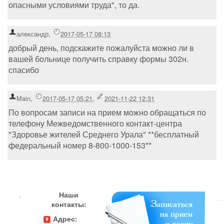
опасными условиями труда", то да.
александр
,
2017-05-17 08:13
добрый день, подскажите пожалуйста можно ли в
вашей больнице получить справку формы 302н.
спасибо
Main
,
2017-05-17 05:21
,
2021-11-22 12:31
По вопросам записи на прием можно обращаться по
телефону Межведомственного контакт-центра
"Здоровье жителей Среднего Урала" **бесплатный
федеральный номер 8-800-1000-153**
.
Наши
контакты:
Адрес: