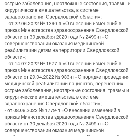
острые заболевания, неотложные состояния, травмы и
хирургические вмешательства, в системе
здравоохранения Свердловской области»;
- от 22.06.2022 № 1390-п «О внесении изменений в
приказ Министерства здравоохранения Свердловской
области от 30 декабря 2020 года № 2499-п «О
совершенствовании оказания медицинской
реабилитации детям на территории Свердловской
области»;
- от 14.07.2022 № 1577-п «О внесении изменений в
приказ Министерства здравоохранения Свердловской
области от 29.04.2022 № 933-п «О порядке проведения
медицинской реабилитации пациентов, перенесших
острые заболевания, неотлjжные состояния, травмы и
хирургические вмешательства, в системе
здравоохранения Свердловской области»;
- от 08.08.2022 № 1779-п «О внесении изменений в
приказ Министерства здравоохранения Свердловской
области от 30 декабря 2020 года № 2499-п «О
совершенствовании оказания медицинской