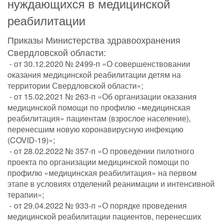
нуждающихся в медицинской
реабилитации
Приказы Министерства здравоохранения
Свердловской области:
- от 30.12.2020 № 2499-п «О совершенствовании
оказания медицинской реабилитации детям на
территории Свердловской области»;
- от 15.02.2021 № 263-п «Об организации оказания
медицинской помощи по профилю «медицинская
реабилитация» пациентам (взрослое население),
перенесшим новую коронавирусную инфекцию
(COVID-19)»;
- от 28.02.2022 № 357-п «О проведении пилотного
проекта по организации медицинской помощи по
профилю «медицинская реабилитация» на первом
этапе в условиях отделений реанимации и интенсивной
терапии»;
- от 29.04.2022 № 933-п «О порядке проведения
медицинской реабилитации пациентов, перенесших