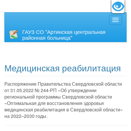
идящих:
Вкл
Размер
ГАУЗ СО "Артинская центральная
районная больница"
Медицинская реабилитация
Распоряжение Правительства Свердловской области
от 31.05.2022 № 244-РП «Об утверждении
региональной программы Свердловской области
«Оптимальная для восстановления здоровья
медицинская реабилитация в Свердловской области»
на 2022–2030 годы.