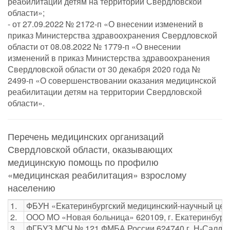
реабилитации детям на территории Свердловской
области»;
- от 27.09.2022 № 2172-п «О внесении изменений в
приказ Министерства здравоохранения Свердловской
области от 08.08.2022 № 1779-п «О внесении
изменений в приказ Министерства здравоохранения
Свердловской области от 30 декабря 2020 года №
2499-п «О совершенствовании оказания медицинской
реабилитации детям на территории Свердловской
области».
Перечень медицинских организаций
Свердловской области, оказывающих
медицинскую помощь по профилю
«медицинская реабилитация» взрослому
населению
1.
ФБУН «Екатеринбургский медицинский-научный центр 
2.
ООО МО «Новая больница» 620109, г. Екатеринбург, ул
3.
ФГБУЗ МСЧ № 121 ФМБА России 624740 г. Н-Салда, ул