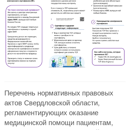
Перечень нормативных правовых
актов Свердловской области,
регламентирующих оказание
медицинской помощи пациентам,