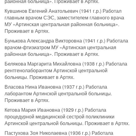
районная больница». Проживает в Артях.
Кувшинов Евгений Анатольевич (1941 г.р.) Работал
главным врачом СЭС, заместителем главного врача
МУ «Артинская центральная районная больница».
Проживает в Артях.
Бунькова Александра Викторовна (1941 г.р.) Работала
врачом-фтизиатром МУ «Артинская центральная
районная больница». Проживает в Артях.
Белякова Маргарита Михайловна (1938 г.р.) Работала
рентгенолаборантом Артинской центральной
больницы. Проживает в Артях.
Власова Нина Ивановна (1937 г.р.) Работала
лаборантом Артинской центральной больницы.
Проживает в Артях.
Кетова Мария Ивановна (1929 г.р.) Работала
процедурной медицинской сестрой поликлиники
Артинской центральной больницы. Проживает в Артях.
Пастухова Зоя Николаевна (1936 г.р.) Работала