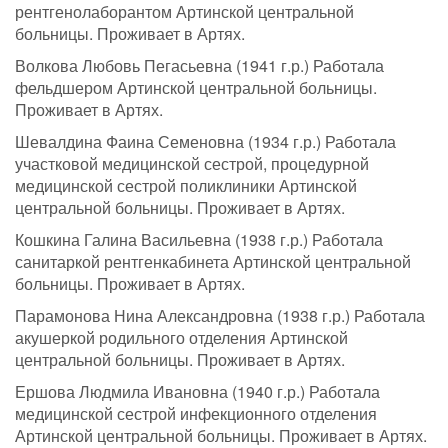
рентгенолаборантом Артинской центральной
больницы. Проживает в Артях.
Волкова Любовь Пегасьевна (1941 г.р.) Работала
фельдшером Артинской центральной больницы.
Проживает в Артях.
Шевалдина Фаина Семеновна (1934 г.р.) Работала
участковой медицинской сестрой, процедурной
медицинской сестрой поликлиники Артинской
центральной больницы. Проживает в Артях.
Кошкина Галина Васильевна (1938 г.р.) Работала
санитаркой рентгенкабинета Артинской центральной
больницы. Проживает в Артях.
Парамонова Нина Александровна (1938 г.р.) Работала
акушеркой родильного отделения Артинской
центральной больницы. Проживает в Артях.
Ершова Людмила Ивановна (1940 г.р.) Работала
медицинской сестрой инфекционного отделения
Артинской центральной больницы. Проживает в Артях.