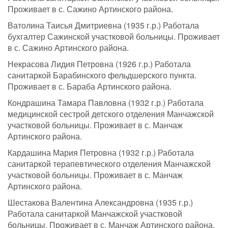
Проживает в с. Сажино Артинского района.
Ватолина Таисья Дмитриевна (1935 г.р.) Работала
бухгалтер Сажинской участковой больницы. Проживает
в с. Сажино Артинского района.
Некрасова Лидия Петровна (1926 г.р.) Работала
санитаркой Барабинского фельдшерского пункта.
Проживает в с. Бараба Артинского района.
Кондрашина Тамара Павловна (1932 г.р.) Работала
медицинской сестрой детского отделения Манчажской
участковой больницы. Проживает в с. Манчаж
Артинского района.
Кардашина Мария Петровна (1932 г.р.) Работала
санитаркой терапевтического отделения Манчажской
участковой больницы. Проживает в с. Манчаж
Артинского района.
Шестакова Валентина Александровна (1935 г.р.)
Работала санитаркой Манчажской участковой
больницы. Проживает в с. Манчаж Артинского района.