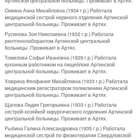
Артинской центральной больницы. Проживает в Артях.
Онкина Анна Михайловна (1934 г.р.) Работала
медицинской сестрой нервного отделения Артинской
центральной больницы. Проживает в Артях.
Русинова Зоя Николаевна (1932 г.р.) Работала
рентгенолаборантом Артинской центральной
больницы. Проживает в Артях.
Томилова Софья Ивановна (1929 г.р.) Работала
кухонным работником на пищеблоке Артинской
центральной больницы. Проживает в Артях.
Ховрина Феофания Михайловна (1933 г.р.) Работала
медицинским регистратором поликлиники Артинской
центральной больницы. Проживает в Артях.
Щапова Лидия Григорьевна (1933 г.р.) Работала
сестрой-хозяйкой хирургического отделения Артинской
центральной больницы. Проживает в Артях.
Рыбина Галина Александровна (1935 г.р.) Работала
медицинской сестрой по физиотерапии Свердловской