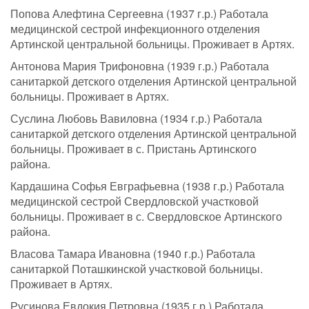
Попова Алефтина Сергеевна (1937 г.р.) Работала
медицинской сестрой инфекционного отделения
Артинской центральной больницы. Проживает в Артях.
Антонова Мария Трифоновна (1939 г.р.) Работала
санитаркой детского отделения Артинской центральной
больницы. Проживает в Артях.
Суслина Любовь Вавиловна (1934 г.р.) Работала
санитаркой детского отделения Артинской центральной
больницы. Проживает в с. Пристань Артинского
района.
Кардашина Софья Евграфьевна (1938 г.р.) Работала
медицинской сестрой Свердловской участковой
больницы. Проживает в с. Свердловское Артинского
района.
Власова Тамара Ивановна (1940 г.р.) Работала
санитаркой Поташкинской участковой больницы.
Проживает в Артях.
Русинова Евдокия Петровна (1935 г.р.) Работала