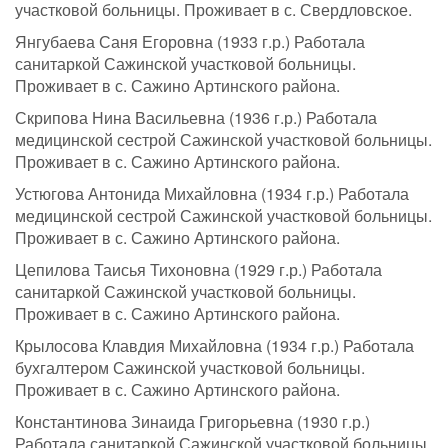
участковой больницы. Проживает в с. Свердловское.
Янгубаева Саня Егоровна (1933 г.р.) Работала
санитаркой Сажинской участковой больницы.
Проживает в с. Сажино Артинского района.
Скрипова Нина Васильевна (1936 г.р.) Работала
медицинской сестрой Сажинской участковой больницы.
Проживает в с. Сажино Артинского района.
Устюгова Антонида Михайловна (1934 г.р.) Работала
медицинской сестрой Сажинской участковой больницы.
Проживает в с. Сажино Артинского района.
Цепилова Таисья Тихоновна (1929 г.р.) Работала
санитаркой Сажинской участковой больницы.
Проживает в с. Сажино Артинского района.
Крылосова Клавдия Михайловна (1934 г.р.) Работала
бухгалтером Сажинской участковой больницы.
Проживает в с. Сажино Артинского района.
Константинова Зинаида Григорьевна (1930 г.р.)
Работала санитаркой Сажинской участковой больницы.