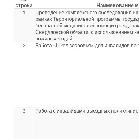
строки
Наименование м
1
Проведение комплексного обследования ин
рамках Территориальной программы госуда
бесплатной медицинской помощи граждана
Свердловской области, с использованием к
пожилых людей.
2
Работа «Школ здоровья» для инвалидов по
3
Работа с инвалидами выездных поликлиник 