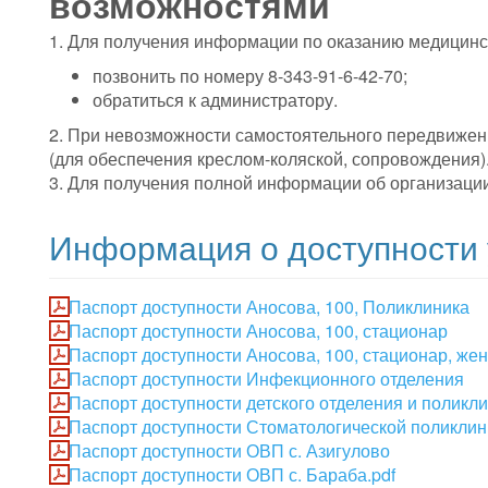
возможностями
1. Для получения информации по оказанию медицин
позвонить по номеру 8-343-91-6-42-70;
обратиться к администратору.
2. При невозможности самостоятельного передвижен
(для обеспечения креслом-коляской, сопровождения)
3. Для получения полной информации об организаци
Информация о доступности
Паспорт доступности Аносова, 100, Поликлиника
Паспорт доступности Аносова, 100, стационар
Паспорт доступности Аносова, 100, стационар, же
Паспорт доступности Инфекционного отделения
Паспорт доступности детского отделения и поликл
Паспорт доступности Стоматологической поликлин
Паспорт доступности ОВП с. Азигулово
Паспорт доступности ОВП с. Бараба.pdf