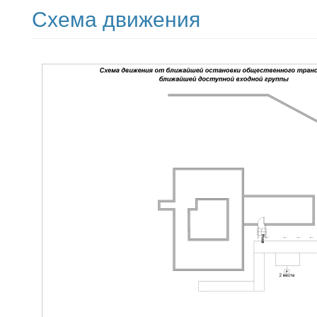
Схема движения