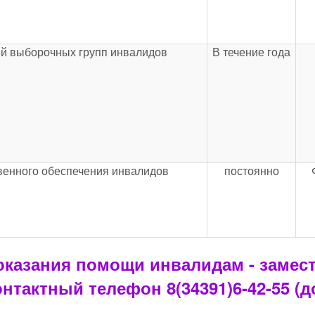
й выборочных групп инвалидов
В течение года
венного обеспечения инвалидов
постоянно
казания помощи инвалидам - замест
нтактный телефон 8(34391)6-42-55 (д