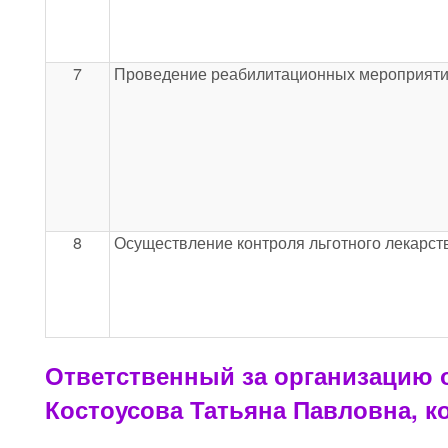
7
Проведение реабилитационных мероприяти
8
Осуществление контроля льготного лекарст
Ответственный за организацию о
Костоусова Татьяна Павловна, ко